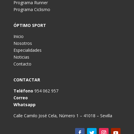
Programa Runner
Programa Ciclismo
ÓPTIMO SPORT
Inicio
Nosotros
Especialidades
Noticias
Contacto
CONTACTAR
Teléfono
954 062 957
Correo
Whatsapp
Calle Camilo José Cela, Número 1 – 41018 – Sevilla