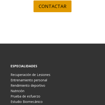
CONTACTAR
ESPECIALIDADES
Recuperación de Lesiones
Entrenamiento personal
Rendimiento deportivo
Nutrición
Prueba de esfuerzo
Estudio Biomecánico