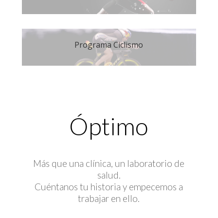
Programa Ciclismo
Óptimo
Más que una clínica, un laboratorio de
salud.
Cuéntanos tu historia y empecemos a
trabajar en ello.