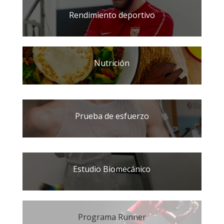
Rendimiento deportivo
Nutrición
Prueba de esfuerzo
Estudio Biomecánico
Programa Runner