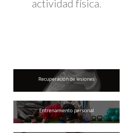
actividad física.
Recuperación de lesiones
Entrenamiento personal