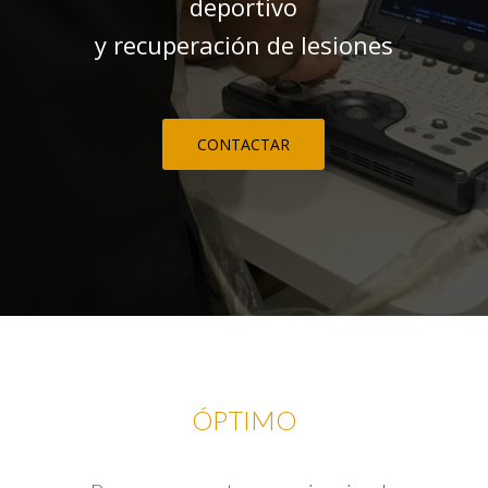
deportivo
y recuperación de lesiones
CONTACTAR
ÓPTIMO