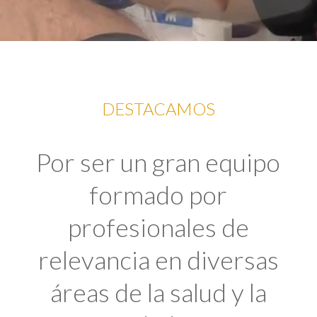
DESTACAMOS
Por ser un gran equipo
formado por
profesionales de
relevancia en diversas
áreas de la salud y la