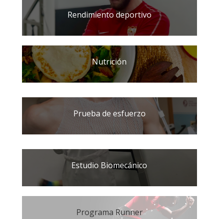
Rendimiento deportivo
Nutrición
Prueba de esfuerzo
Estudio Biomecánico
Programa Runner