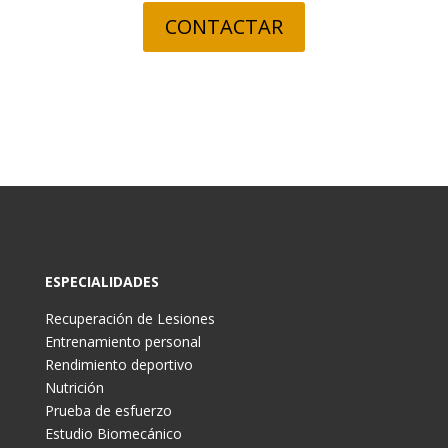
CONTACTAR
ESPECIALIDADES
Recuperación de Lesiones
Entrenamiento personal
Rendimiento deportivo
Nutrición
Prueba de esfuerzo
Estudio Biomecánico