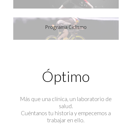
Programa Ciclismo
Óptimo
Más que una clínica, un laboratorio de
salud.
Cuéntanos tu historia y empecemos a
trabajar en ello.