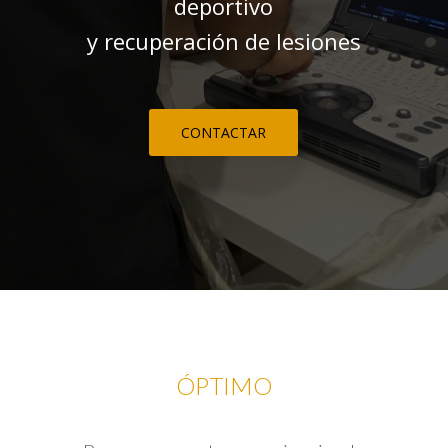
deportivo
y recuperación de lesiones
CONTACTAR
ÓPTIMO