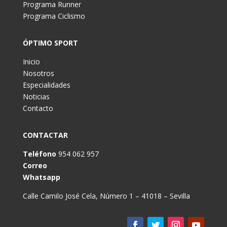
Programa Runner
Programa Ciclismo
ÓPTIMO SPORT
Inicio
Nosotros
Especialidades
Noticias
Contacto
CONTACTAR
Teléfono
954 062 957
Correo
Whatsapp
Calle Camilo José Cela, Número 1 – 41018 – Sevilla