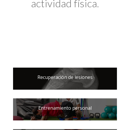
actividad física.
Recuperación de lesiones
Entrenamiento personal