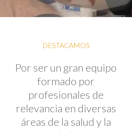
DESTACAMOS
Por ser un gran equipo
formado por
profesionales de
relevancia en diversas
áreas de la salud y la