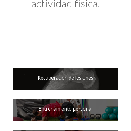
actividad física.
Recuperación de lesiones
Entrenamiento personal