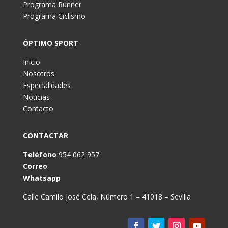
Programa Runner
Programa Ciclismo
ÓPTIMO SPORT
Inicio
Nosotros
Especialidades
Noticias
Contacto
CONTACTAR
Teléfono
954 062 957
Correo
Whatsapp
Calle Camilo José Cela, Número 1 – 41018 – Sevilla