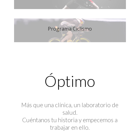
Programa Ciclismo
Óptimo
Más que una clínica, un laboratorio de
salud.
Cuéntanos tu historia y empecemos a
trabajar en ello.