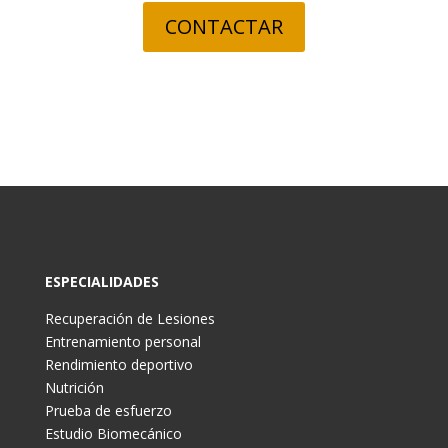
CONTACTAR
ESPECIALIDADES
Recuperación de Lesiones
Entrenamiento personal
Rendimiento deportivo
Nutrición
Prueba de esfuerzo
Estudio Biomecánico