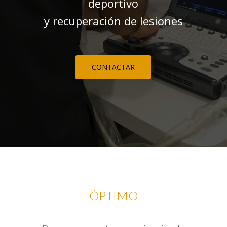
deportivo
y recuperación de lesiones
CONTACTAR
ÓPTIMO