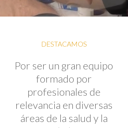
DESTACAMOS
Por ser un gran equipo
formado por
profesionales de
relevancia en diversas
áreas de la salud y la