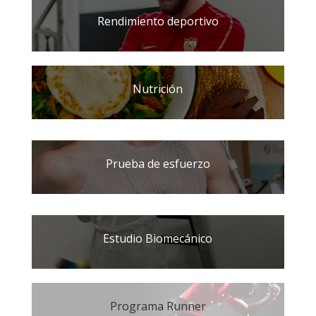
Rendimiento deportivo
Nutrición
Prueba de esfuerzo
Estudio Biomecánico
Programa Runner