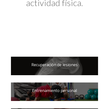
actividad física.
Recuperación de lesiones
Entrenamiento personal