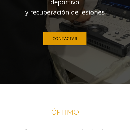
deportivo
y recuperación de lesiones
CONTACTAR
ÓPTIMO