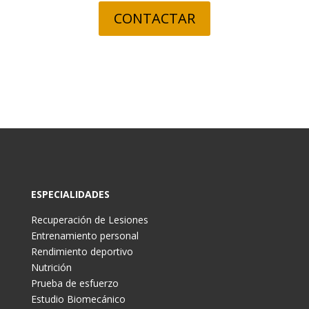
CONTACTAR
ESPECIALIDADES
Recuperación de Lesiones
Entrenamiento personal
Rendimiento deportivo
Nutrición
Prueba de esfuerzo
Estudio Biomecánico