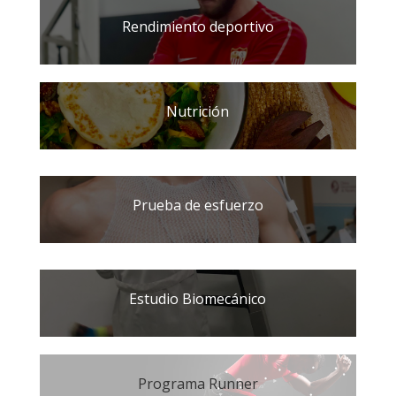
Rendimiento deportivo
Nutrición
Prueba de esfuerzo
Estudio Biomecánico
Programa Runner