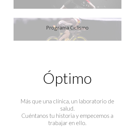
Programa Ciclismo
Óptimo
Más que una clínica, un laboratorio de
salud.
Cuéntanos tu historia y empecemos a
trabajar en ello.