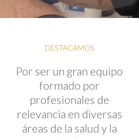
DESTACAMOS
Por ser un gran equipo
formado por
profesionales de
relevancia en diversas
áreas de la salud y la