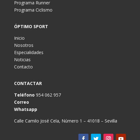
Programa Runner
Programa Ciclismo
ÓPTIMO SPORT
Inicio
Nosotros
Especialidades
Noticias
Contacto
CONTACTAR
Teléfono
954 062 957
Correo
Whatsapp
Calle Camilo José Cela, Número 1 – 41018 – Sevilla