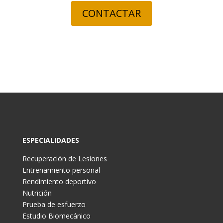
CONTACTAR
ESPECIALIDADES
Recuperación de Lesiones
Entrenamiento personal
Rendimiento deportivo
Nutrición
Prueba de esfuerzo
Estudio Biomecánico