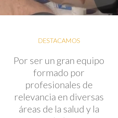
DESTACAMOS
Por ser un gran equipo
formado por
profesionales de
relevancia en diversas
áreas de la salud y la