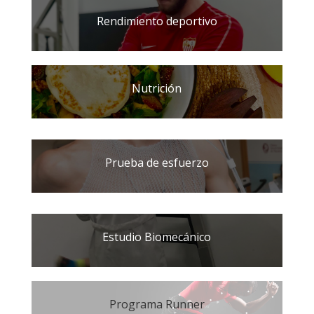
Rendimiento deportivo
Nutrición
Prueba de esfuerzo
Estudio Biomecánico
Programa Runner