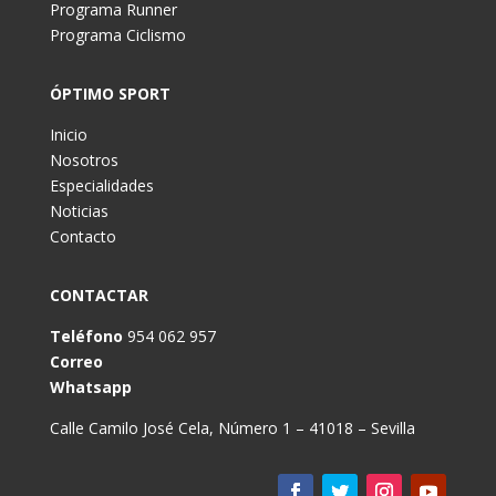
Programa Runner
Programa Ciclismo
ÓPTIMO SPORT
Inicio
Nosotros
Especialidades
Noticias
Contacto
CONTACTAR
Teléfono
954 062 957
Correo
Whatsapp
Calle Camilo José Cela, Número 1 – 41018 – Sevilla