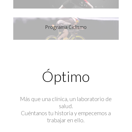
Programa Ciclismo
Óptimo
Más que una clínica, un laboratorio de
salud.
Cuéntanos tu historia y empecemos a
trabajar en ello.