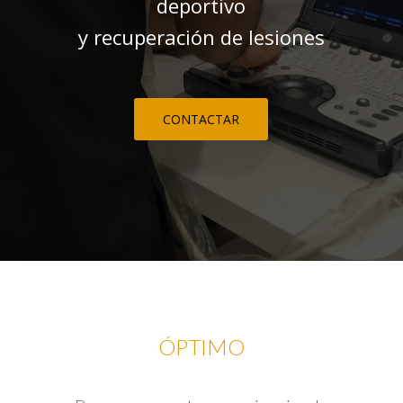
deportivo
y recuperación de lesiones
CONTACTAR
ÓPTIMO