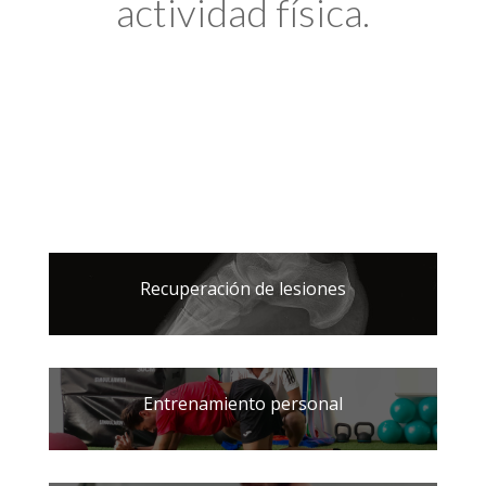
actividad física.
Recuperación de lesiones
Entrenamiento personal