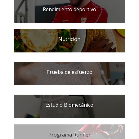
Rendimiento deportivo
Nutrición
Prueba de esfuerzo
Estudio Biomecánico
Programa Runner