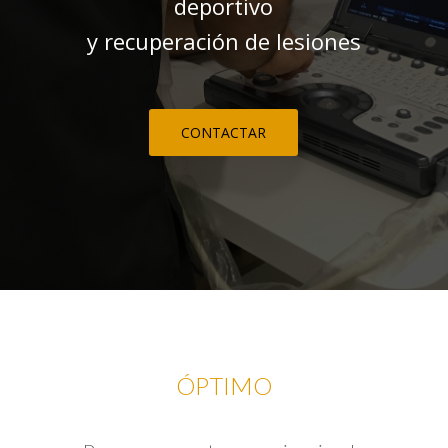
deportivo
y recuperación de lesiones
CONTACTAR
ÓPTIMO