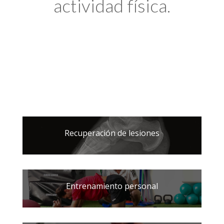
actividad física.
Recuperación de lesiones
Entrenamiento personal