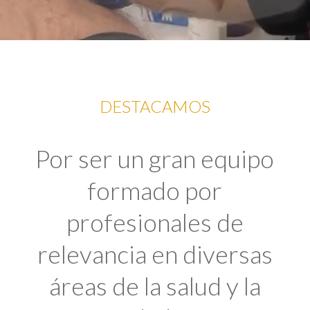
DESTACAMOS
Por ser un gran equipo
formado por
profesionales de
relevancia en diversas
áreas de la salud y la