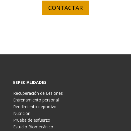
CONTACTAR
ESPECIALIDADES
Recuperación de Lesiones
Entrenamiento personal
Rendimiento deportivo
Nutrición
Prueba de esfuerzo
Estudio Biomecánico