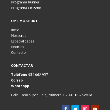
Programa Runner
Programa Ciclismo
ÓPTIMO SPORT
Inicio
Nosotros
Especialidades
Noticias
Contacto
CONTACTAR
Teléfono
954 062 957
Correo
Whatsapp
Calle Camilo José Cela, Número 1 – 41018 – Sevilla