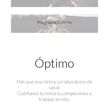
Programa Ciclismo
Óptimo
Más que una clínica, un laboratorio de
salud.
Cuéntanos tu historia y empecemos a
trabajar en ello.