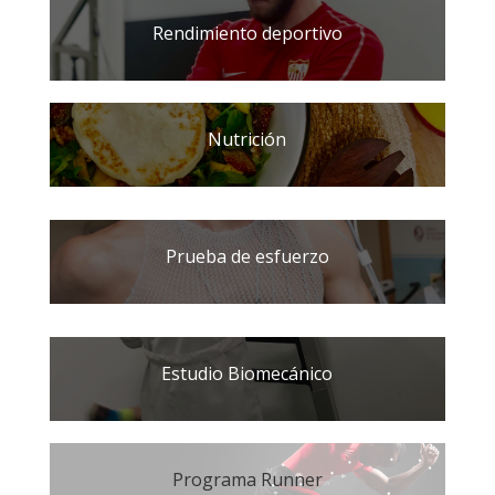
Rendimiento deportivo
Nutrición
Prueba de esfuerzo
Estudio Biomecánico
Programa Runner