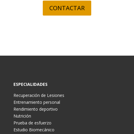
CONTACTAR
ESPECIALIDADES
Recuperación de Lesiones
Entrenamiento personal
Rendimiento deportivo
Nutrición
Prueba de esfuerzo
Estudio Biomecánico