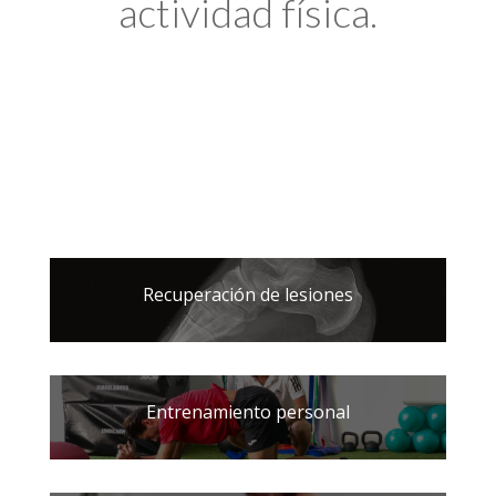
actividad física.
Recuperación de lesiones
Entrenamiento personal