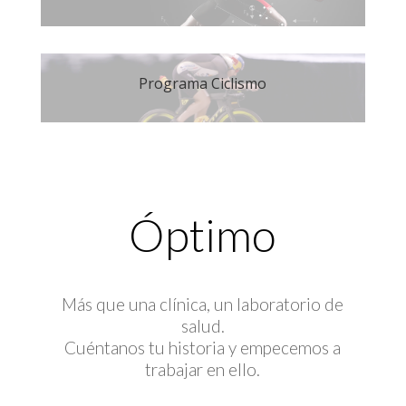
Programa Ciclismo
Óptimo
Más que una clínica, un laboratorio de
salud.
Cuéntanos tu historia y empecemos a
trabajar en ello.