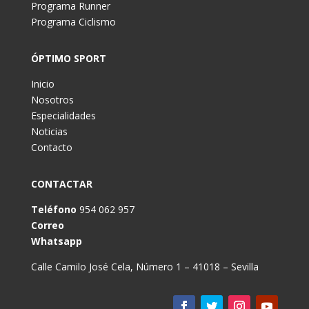
Programa Runner
Programa Ciclismo
ÓPTIMO SPORT
Inicio
Nosotros
Especialidades
Noticias
Contacto
CONTACTAR
Teléfono
954 062 957
Correo
Whatsapp
Calle Camilo José Cela, Número 1 – 41018 – Sevilla