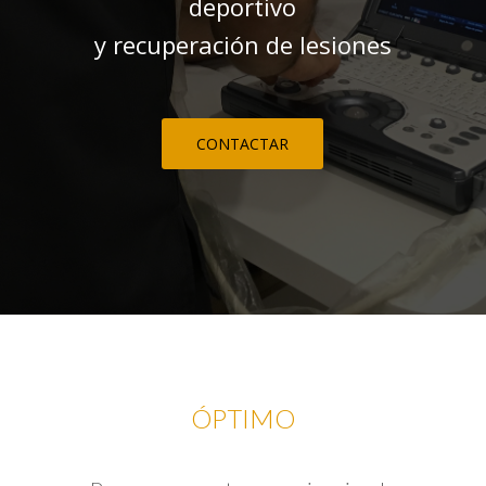
deportivo
y recuperación de lesiones
CONTACTAR
ÓPTIMO