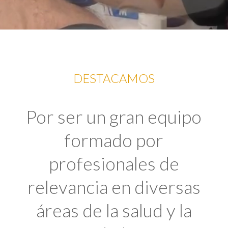
DESTACAMOS
Por ser un gran equipo
formado por
profesionales de
relevancia en diversas
áreas de la salud y la