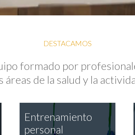
DESTACAMOS
uipo formado por profesional
 áreas de la salud y la activida
Entrenamiento
personal