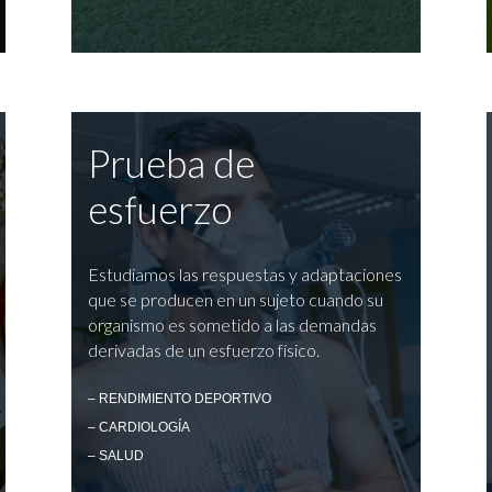
Prueba de
esfuerzo
Estudiamos las respuestas y adaptaciones
que se producen en un sujeto cuando su
organismo es sometido a las demandas
derivadas de un esfuerzo físico.
– RENDIMIENTO DEPORTIVO
– CARDIOLOGÍA
– SALUD