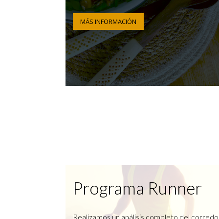
MÁS INFORMACIÓN
Programa Runner
Realizamos un análisis completo del corredo