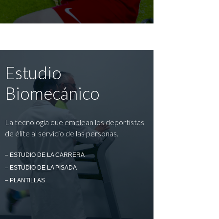
Estudio
Biomecánico
La tecnología que emplean los deportistas
de élite al servicio de las personas.
– ESTUDIO DE LA CARRERA
– ESTUDIO DE LA PISADA
– PLANTILLAS