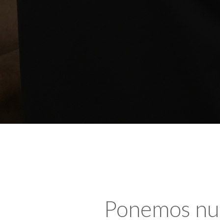
Ponemos nues