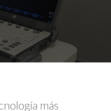
ecnología más