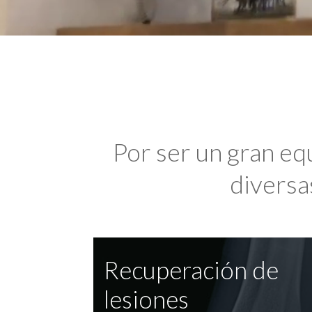
Por ser un gran eq
diversas
Recuperación de
lesiones