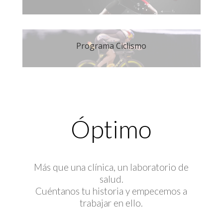
Programa Ciclismo
Óptimo
Más que una clínica, un laboratorio de
salud.
Cuéntanos tu historia y empecemos a
trabajar en ello.