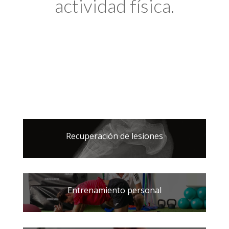
actividad física.
Recuperación de lesiones
Entrenamiento personal