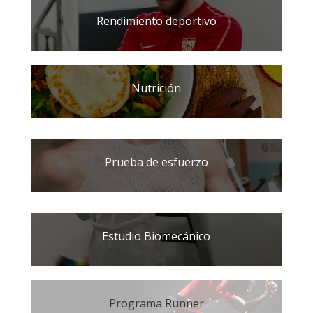
Rendimiento deportivo
Nutrición
Prueba de esfuerzo
Estudio Biomecánico
Programa Runner