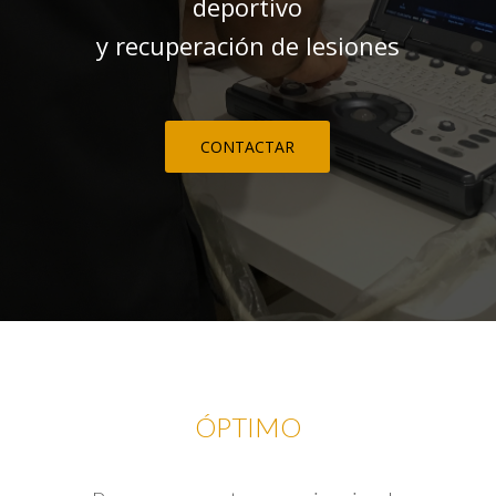
deportivo
y recuperación de lesiones
CONTACTAR
ÓPTIMO