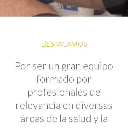
DESTACAMOS
Por ser un gran equipo
formado por
profesionales de
relevancia en diversas
áreas de la salud y la