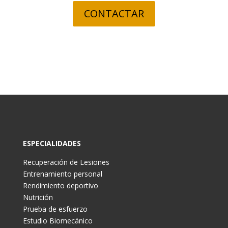
CONTACTAR
ESPECIALIDADES
Recuperación de Lesiones
Entrenamiento personal
Rendimiento deportivo
Nutrición
Prueba de esfuerzo
Estudio Biomecánico