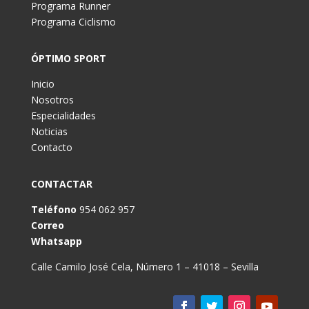
Programa Runner
Programa Ciclismo
ÓPTIMO SPORT
Inicio
Nosotros
Especialidades
Noticias
Contacto
CONTACTAR
Teléfono
954 062 957
Correo
Whatsapp
Calle Camilo José Cela, Número 1 – 41018 – Sevilla