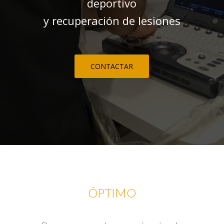
deportivo
y recuperación de lesiones
CONTACTAR
ÓPTIMO