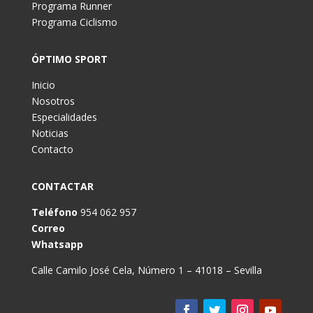
Programa Runner
Programa Ciclismo
ÓPTIMO SPORT
Inicio
Nosotros
Especialidades
Noticias
Contacto
CONTACTAR
Teléfono
954 062 957
Correo
Whatsapp
Calle Camilo José Cela, Número 1 – 41018 – Sevilla