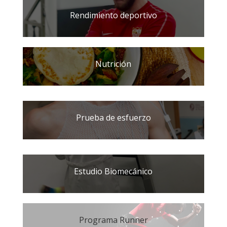
Rendimiento deportivo
Nutrición
Prueba de esfuerzo
Estudio Biomecánico
Programa Runner