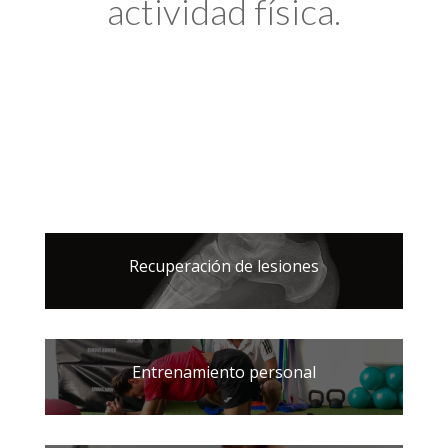
actividad física.
Recuperación de lesiones
Entrenamiento personal