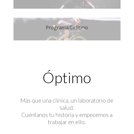
Programa Ciclismo
Óptimo
Más que una clínica, un laboratorio de
salud.
Cuéntanos tu historia y empecemos a
trabajar en ello.