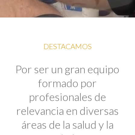
DESTACAMOS
Por ser un gran equipo
formado por
profesionales de
relevancia en diversas
áreas de la salud y la