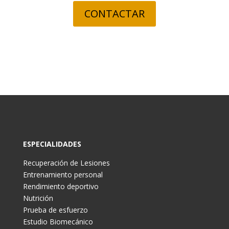
CONTACTAR
ESPECIALIDADES
Recuperación de Lesiones
Entrenamiento personal
Rendimiento deportivo
Nutrición
Prueba de esfuerzo
Estudio Biomecánico