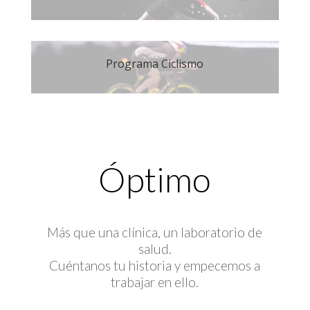
Programa Ciclismo
Óptimo
Más que una clínica, un laboratorio de
salud.
Cuéntanos tu historia y empecemos a
trabajar en ello.