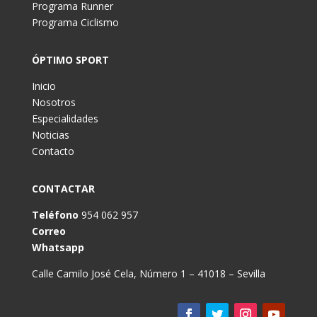
Programa Runner
Programa Ciclismo
ÓPTIMO SPORT
Inicio
Nosotros
Especialidades
Noticias
Contacto
CONTACTAR
Teléfono
954 062 957
Correo
Whatsapp
Calle Camilo José Cela, Número 1 – 41018 – Sevilla