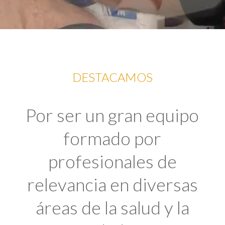
DESTACAMOS
Por ser un gran equipo
formado por
profesionales de
relevancia en diversas
áreas de la salud y la