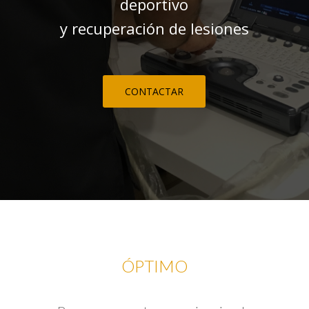
deportivo
y recuperación de lesiones
CONTACTAR
ÓPTIMO