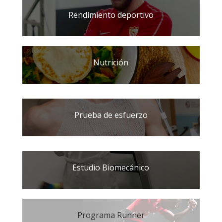
Rendimiento deportivo
Nutrición
Prueba de esfuerzo
Estudio Biomecánico
Programa Runner