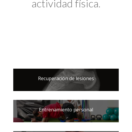
actividad física.
Recuperación de lesiones
Entrenamiento personal