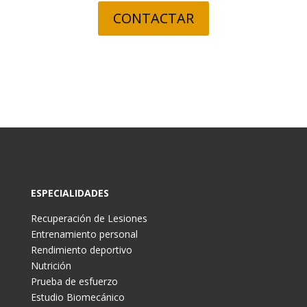
CONTACTAR
ESPECIALIDADES
Recuperación de Lesiones
Entrenamiento personal
Rendimiento deportivo
Nutrición
Prueba de esfuerzo
Estudio Biomecánico