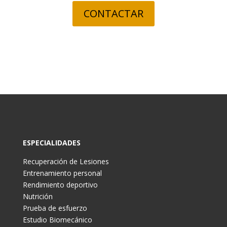
CONTACTAR
ESPECIALIDADES
Recuperación de Lesiones
Entrenamiento personal
Rendimiento deportivo
Nutrición
Prueba de esfuerzo
Estudio Biomecánico