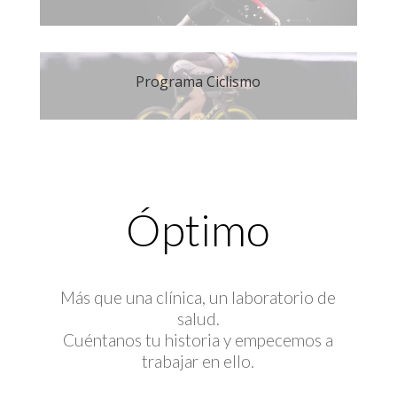
Programa Ciclismo
Óptimo
Más que una clínica, un laboratorio de
salud.
Cuéntanos tu historia y empecemos a
trabajar en ello.