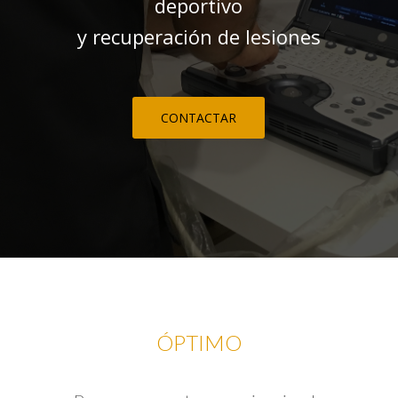
deportivo
y recuperación de lesiones
CONTACTAR
ÓPTIMO