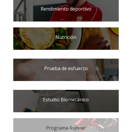
Rendimiento deportivo
Nutrición
Prueba de esfuerzo
Estudio Biomecánico
Programa Runner