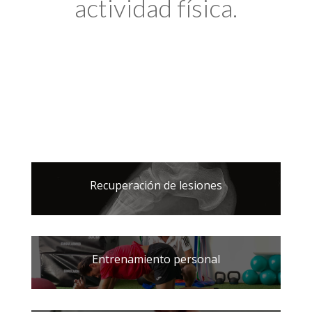
actividad física.
Recuperación de lesiones
Entrenamiento personal