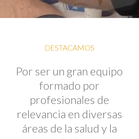
DESTACAMOS
Por ser un gran equipo
formado por
profesionales de
relevancia en diversas
áreas de la salud y la