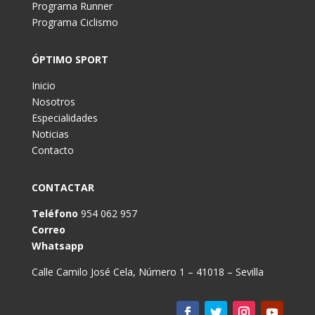
Programa Runner
Programa Ciclismo
ÓPTIMO SPORT
Inicio
Nosotros
Especialidades
Noticias
Contacto
CONTACTAR
Teléfono
954 062 957
Correo
Whatsapp
Calle Camilo José Cela, Número 1 – 41018 – Sevilla