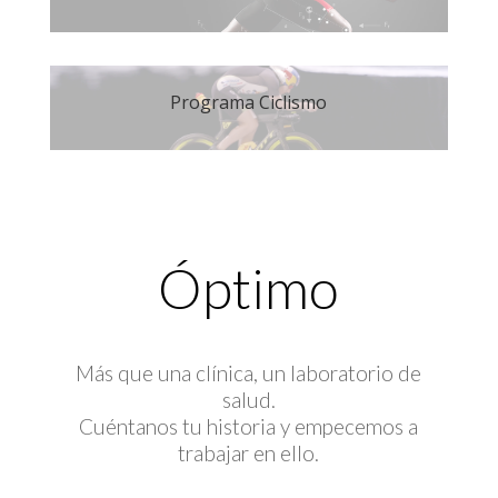
Programa Ciclismo
Óptimo
Más que una clínica, un laboratorio de
salud.
Cuéntanos tu historia y empecemos a
trabajar en ello.