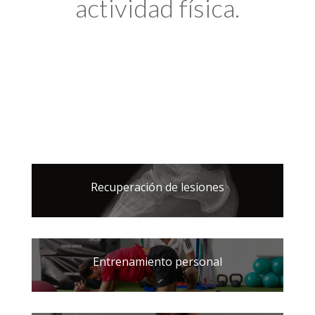
actividad física.
Recuperación de lesiones
Entrenamiento personal