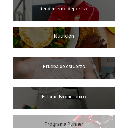
Rendimiento deportivo
Nutrición
Prueba de esfuerzo
Estudio Biomecánico
Programa Runner