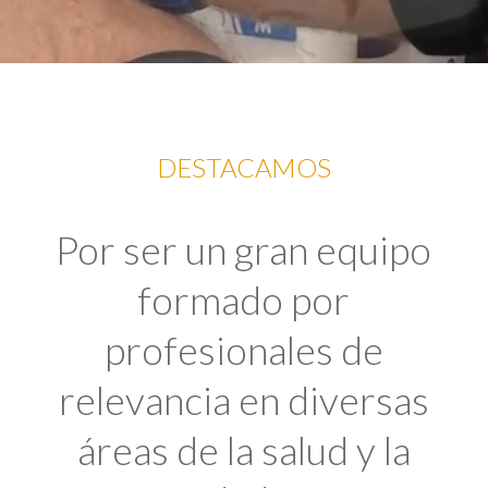
DESTACAMOS
Por ser un gran equipo
formado por
profesionales de
relevancia en diversas
áreas de la salud y la