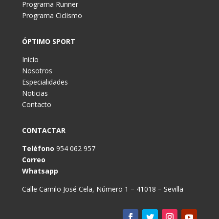
Programa Runner
Programa Ciclismo
ÓPTIMO SPORT
Inicio
Nosotros
Especialidades
Noticias
Contacto
CONTACTAR
Teléfono
954 062 957
Correo
Whatsapp
Calle Camilo José Cela, Número 1 – 41018 – Sevilla