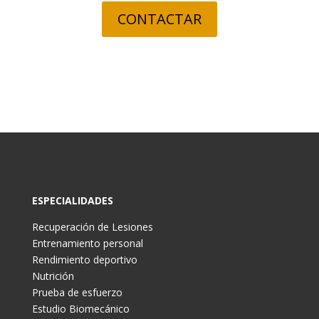
CONTACTAR
ESPECIALIDADES
Recuperación de Lesiones
Entrenamiento personal
Rendimiento deportivo
Nutrición
Prueba de esfuerzo
Estudio Biomecánico