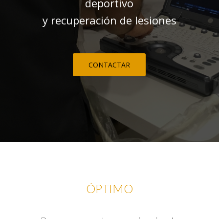
deportivo
y recuperación de lesiones
CONTACTAR
ÓPTIMO