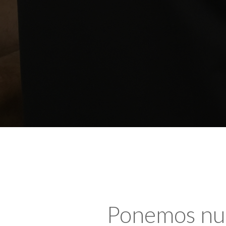
Ponemos nues