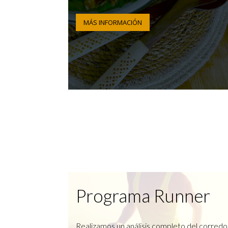
MÁS INFORMACIÓN
Programa Runner
Realizamos un análisis completo del corredo