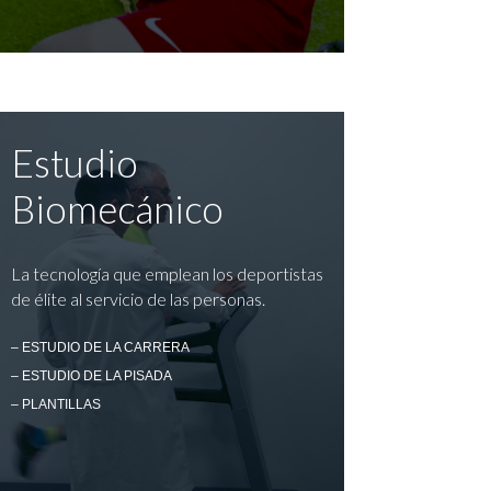
Estudio
Biomecánico
La tecnología que emplean los deportistas
de élite al servicio de las personas.
– ESTUDIO DE LA CARRERA
– ESTUDIO DE LA PISADA
– PLANTILLAS