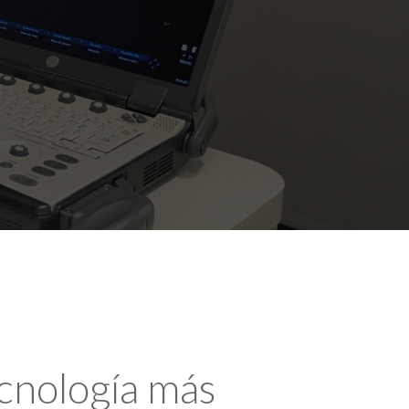
ecnología más