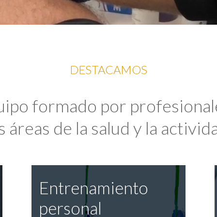
DESTACAMOS
uipo formado por profesional
 áreas de la salud y la activida
Entrenamiento
personal