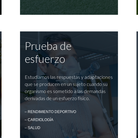
Prueba de
esfuerzo
Estudiamos las respuestas y adaptaciones
que se producen en un sujeto cuando su
organismo es sometido a las demandas
derivadas de un esfuerzo físico.
– RENDIMIENTO DEPORTIVO
– CARDIOLOGÍA
– SALUD