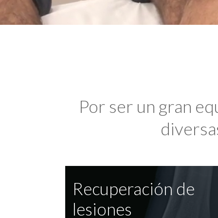
Por ser un gran eq
diversas
Recuperación de
lesiones