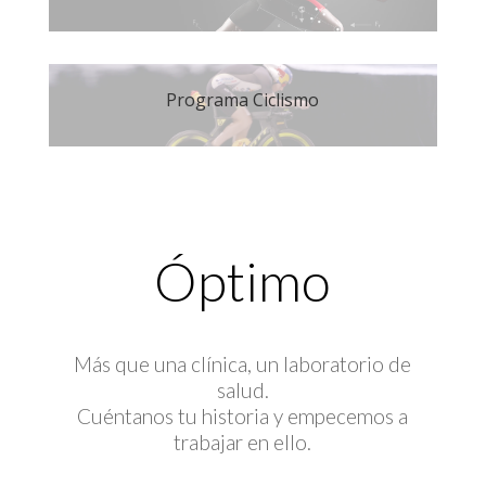
Programa Ciclismo
Óptimo
Más que una clínica, un laboratorio de
salud.
Cuéntanos tu historia y empecemos a
trabajar en ello.