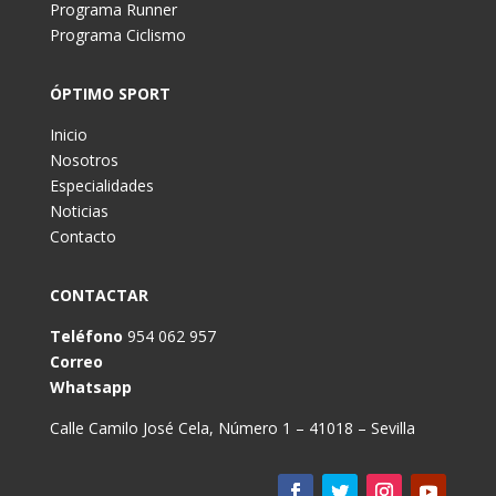
Programa Runner
Programa Ciclismo
ÓPTIMO SPORT
Inicio
Nosotros
Especialidades
Noticias
Contacto
CONTACTAR
Teléfono
954 062 957
Correo
Whatsapp
Calle Camilo José Cela, Número 1 – 41018 – Sevilla