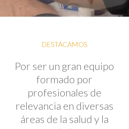
DESTACAMOS
Por ser un gran equipo
formado por
profesionales de
relevancia en diversas
áreas de la salud y la