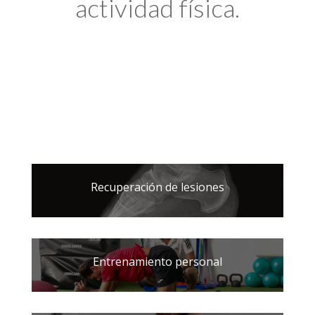
actividad física.
Recuperación de lesiones
Entrenamiento personal