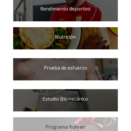
Rendimiento deportivo
Nutrición
Prueba de esfuerzo
Estudio Biomecánico
Programa Runner