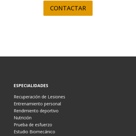
CONTACTAR
ESPECIALIDADES
Recuperación de Lesiones
Entrenamiento personal
Rendimiento deportivo
Nutrición
Prueba de esfuerzo
Estudio Biomecánico