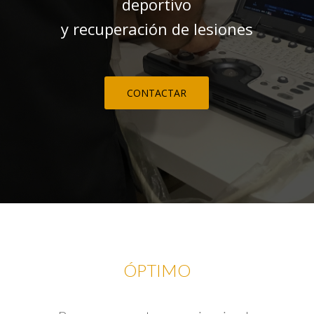
deportivo
y recuperación de lesiones
CONTACTAR
ÓPTIMO