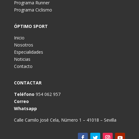
Programa Runner
Programa Ciclismo
ÓPTIMO SPORT
Inicio
Nosotros
Especialidades
Noticias
Contacto
CONTACTAR
Teléfono
954 062 957
Correo
Whatsapp
Calle Camilo José Cela, Número 1 – 41018 – Sevilla