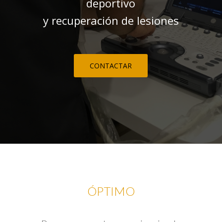
deportivo
y recuperación de lesiones
CONTACTAR
ÓPTIMO