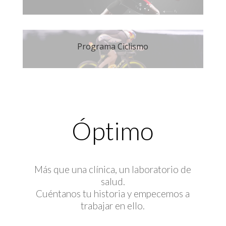
Programa Ciclismo
Óptimo
Más que una clínica, un laboratorio de
salud.
Cuéntanos tu historia y empecemos a
trabajar en ello.