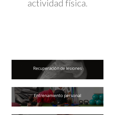
actividad física.
Recuperación de lesiones
Entrenamiento personal