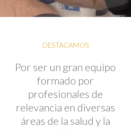
DESTACAMOS
Por ser un gran equipo
formado por
profesionales de
relevancia en diversas
áreas de la salud y la