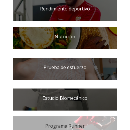
Rendimiento deportivo
Nutrición
Prueba de esfuerzo
Estudio Biomecánico
Programa Runner