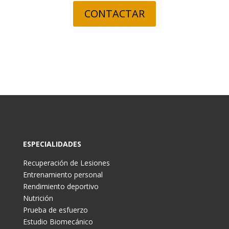
CONTACTAR
ESPECIALIDADES
Recuperación de Lesiones
Entrenamiento personal
Rendimiento deportivo
Nutrición
Prueba de esfuerzo
Estudio Biomecánico