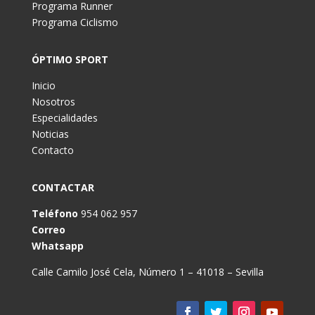
Programa Runner
Programa Ciclismo
ÓPTIMO SPORT
Inicio
Nosotros
Especialidades
Noticias
Contacto
CONTACTAR
Teléfono
954 062 957
Correo
Whatsapp
Calle Camilo José Cela, Número 1 – 41018 – Sevilla