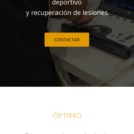
deportivo
y recuperación de lesiones
CONTACTAR
ÓPTIMO