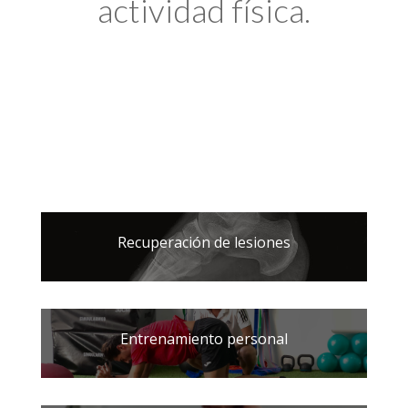
actividad física.
Recuperación de lesiones
Entrenamiento personal