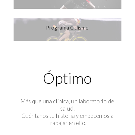
Programa Ciclismo
Óptimo
Más que una clínica, un laboratorio de
salud.
Cuéntanos tu historia y empecemos a
trabajar en ello.