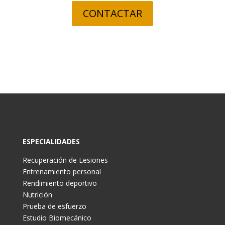
CONTACTAR
ESPECIALIDADES
Recuperación de Lesiones
Entrenamiento personal
Rendimiento deportivo
Nutrición
Prueba de esfuerzo
Estudio Biomecánico