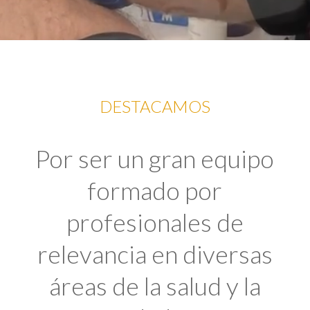
DESTACAMOS
Por ser un gran equipo
formado por
profesionales de
relevancia en diversas
áreas de la salud y la