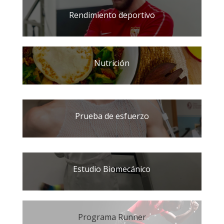
Rendimiento deportivo
Nutrición
Prueba de esfuerzo
Estudio Biomecánico
Programa Runner