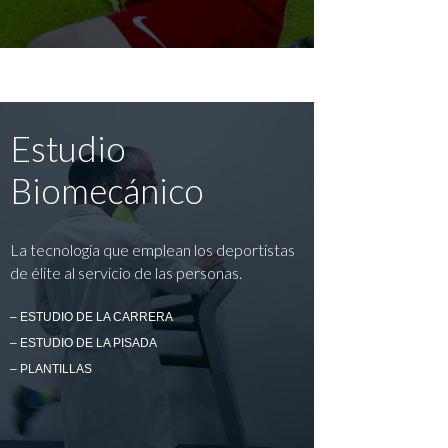
Estudio
Biomecánico
La tecnología que emplean los deportistas
de élite al servicio de las personas.
– ESTUDIO DE LA CARRERA
– ESTUDIO DE LA PISADA
– PLANTILLAS