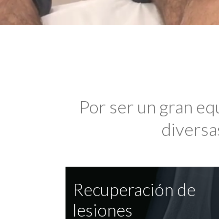
Por ser un gran eq
diversas
Recuperación de
lesiones