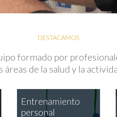
DESTACAMOS
uipo formado por profesional
 áreas de la salud y la activida
Entrenamiento
personal