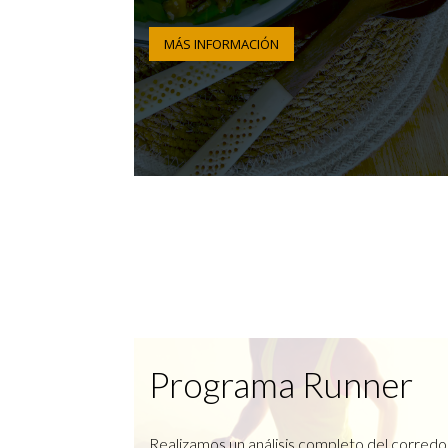
MÁS INFORMACIÓN
Programa Runner
Realizamos un análisis completo del corredo