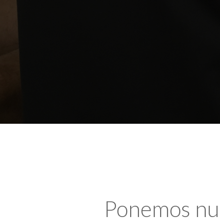
Ponemos nues