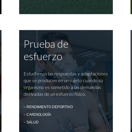
Prueba de
esfuerzo
Estudiamos las respuestas y adaptaciones
que se producen en un sujeto cuando su
organismo es sometido a las demandas
derivadas de un esfuerzo físico.
– RENDIMIENTO DEPORTIVO
– CARDIOLOGÍA
– SALUD