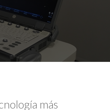
ecnología más