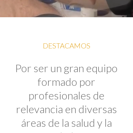
DESTACAMOS
Por ser un gran equipo
formado por
profesionales de
relevancia en diversas
áreas de la salud y la