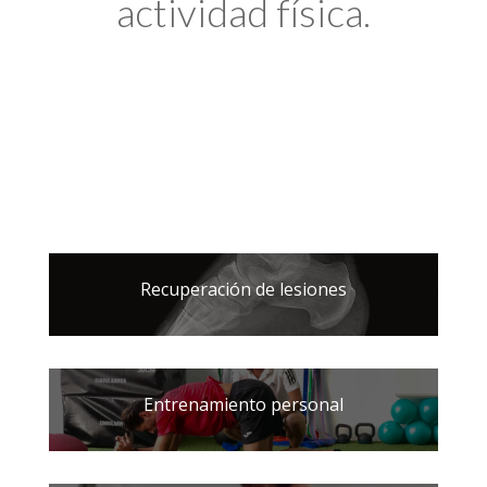
actividad física.
Recuperación de lesiones
Entrenamiento personal