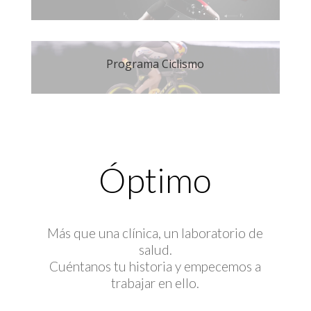
Programa Ciclismo
Óptimo
Más que una clínica, un laboratorio de
salud.
Cuéntanos tu historia y empecemos a
trabajar en ello.