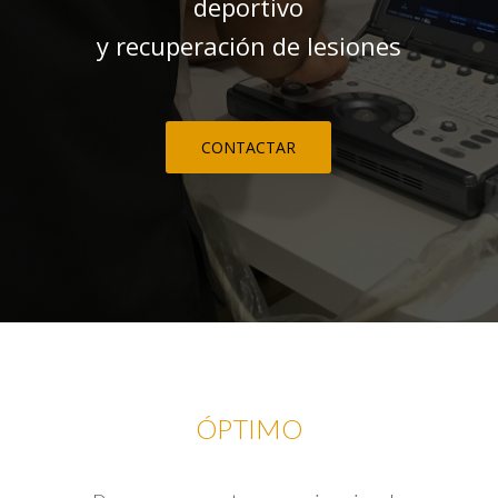
deportivo
y recuperación de lesiones
CONTACTAR
ÓPTIMO