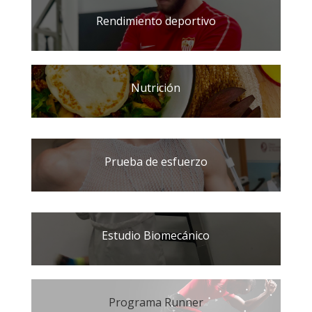
Rendimiento deportivo
Nutrición
Prueba de esfuerzo
Estudio Biomecánico
Programa Runner