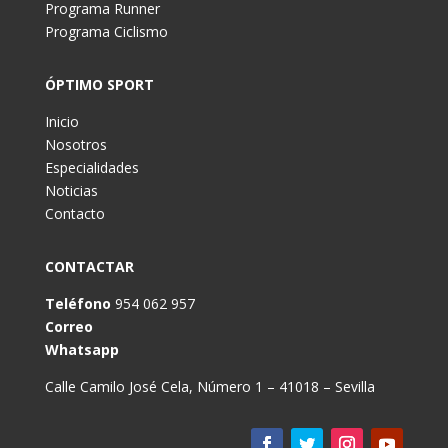
Programa Runner
Programa Ciclismo
ÓPTIMO SPORT
Inicio
Nosotros
Especialidades
Noticias
Contacto
CONTACTAR
Teléfono
954 062 957
Correo
Whatsapp
Calle Camilo José Cela, Número 1 – 41018 – Sevilla