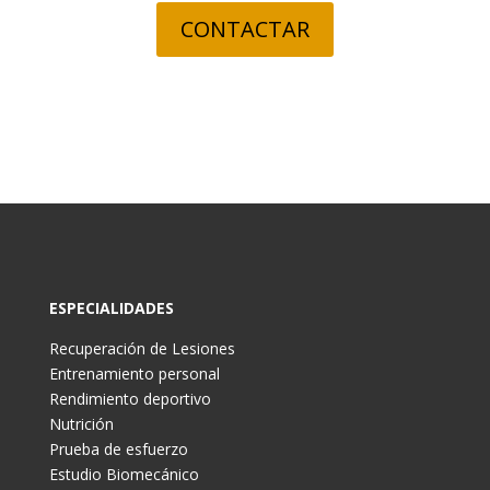
CONTACTAR
ESPECIALIDADES
Recuperación de Lesiones
Entrenamiento personal
Rendimiento deportivo
Nutrición
Prueba de esfuerzo
Estudio Biomecánico