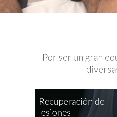
Por ser un gran eq
diversas
Recuperación de
lesiones