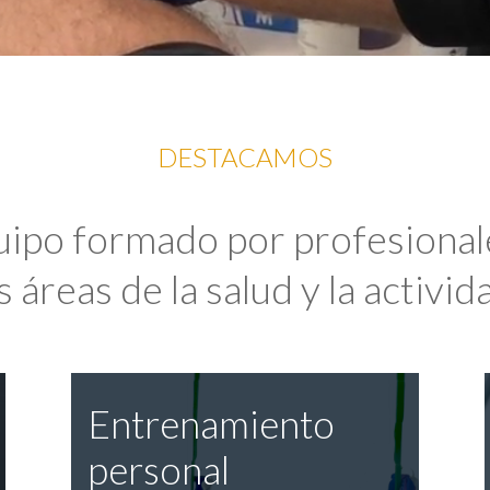
DESTACAMOS
uipo formado por profesional
 áreas de la salud y la activida
Entrenamiento
personal