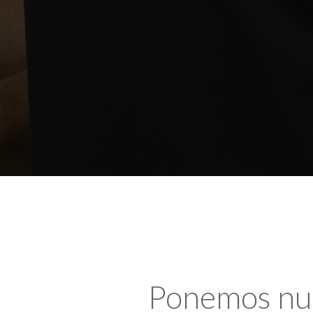
Ponemos nues