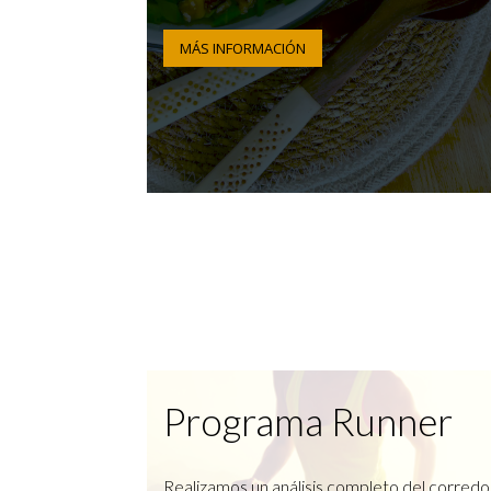
MÁS INFORMACIÓN
Programa Runner
Realizamos un análisis completo del corredo