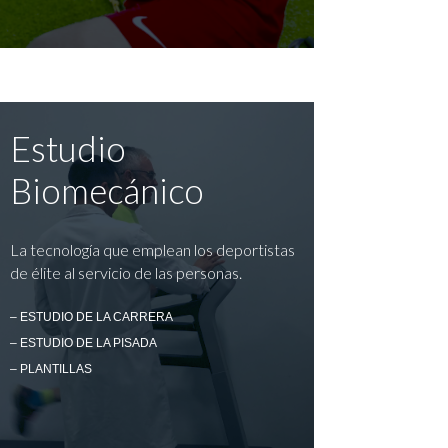
Estudio
Biomecánico
La tecnología que emplean los deportistas
de élite al servicio de las personas.
– ESTUDIO DE LA CARRERA
– ESTUDIO DE LA PISADA
– PLANTILLAS