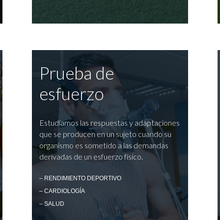
Prueba de
esfuerzo
Estudiamos las respuestas y adaptaciones
que se producen en un sujeto cuando su
organismo es sometido a las demandas
derivadas de un esfuerzo físico.
– RENDIMIENTO DEPORTIVO
– CARDIOLOGÍA
– SALUD