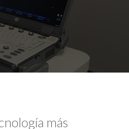
ecnología más