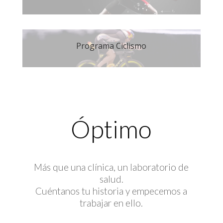
Programa Ciclismo
Óptimo
Más que una clínica, un laboratorio de
salud.
Cuéntanos tu historia y empecemos a
trabajar en ello.