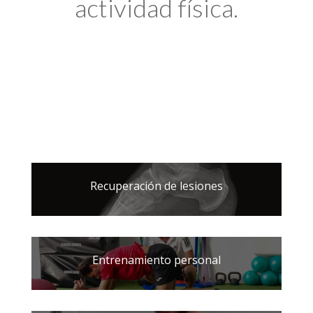
actividad física.
Recuperación de lesiones
Entrenamiento personal