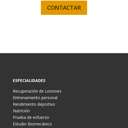
CONTACTAR
ESPECIALIDADES
Recuperación de Lesiones
Entrenamiento personal
Rendimiento deportivo
Nutrición
Prueba de esfuerzo
Estudio Biomecánico