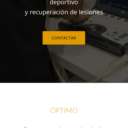
deportivo
y recuperación de lesiones
CONTACTAR
ÓPTIMO