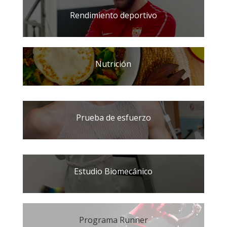
Rendimiento deportivo
Nutrición
Prueba de esfuerzo
Estudio Biomecánico
Programa Runner