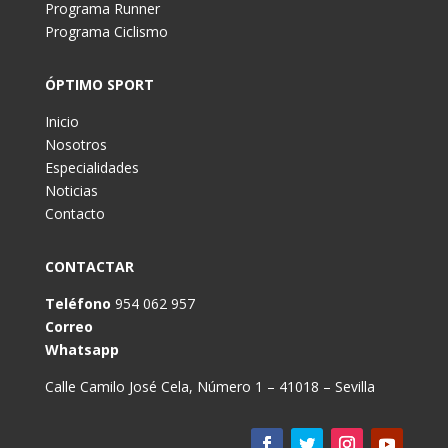
Programa Runner
Programa Ciclismo
ÓPTIMO SPORT
Inicio
Nosotros
Especialidades
Noticias
Contacto
CONTACTAR
Teléfono
954 062 957
Correo
Whatsapp
Calle Camilo José Cela, Número 1 – 41018 – Sevilla