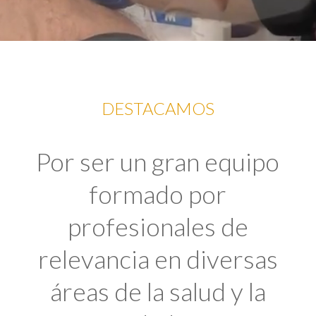
DESTACAMOS
Por ser un gran equipo
formado por
profesionales de
relevancia en diversas
áreas de la salud y la