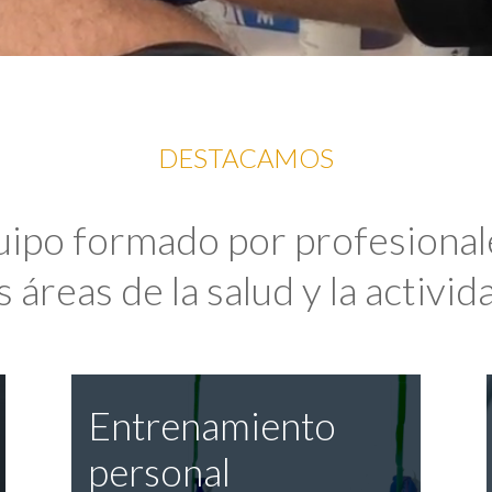
DESTACAMOS
uipo formado por profesional
 áreas de la salud y la activida
Entrenamiento
personal