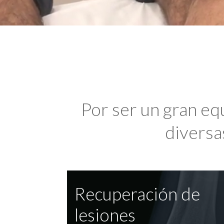
Por ser un gran eq
diversas
Recuperación de
lesiones