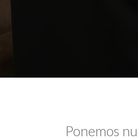
Ponemos nues