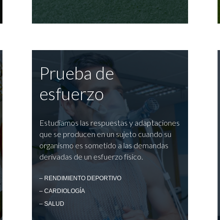
Prueba de
esfuerzo
Estudiamos las respuestas y adaptaciones
que se producen en un sujeto cuando su
organismo es sometido a las demandas
derivadas de un esfuerzo físico.
– RENDIMIENTO DEPORTIVO
– CARDIOLOGÍA
– SALUD