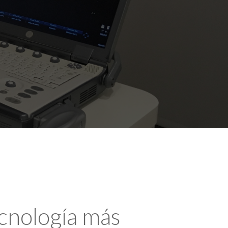
ecnología más