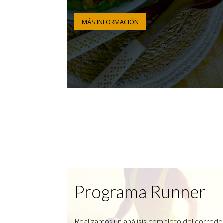
MÁS INFORMACIÓN
Programa Runner
Realizamos un análisis completo del corredo