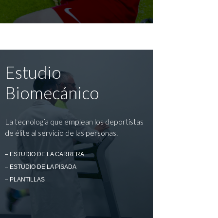
Estudio
Biomecánico
La tecnología que emplean los deportistas
de élite al servicio de las personas.
– ESTUDIO DE LA CARRERA
– ESTUDIO DE LA PISADA
– PLANTILLAS