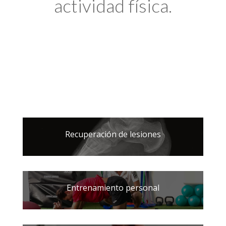
actividad física.
Recuperación de lesiones
Entrenamiento personal