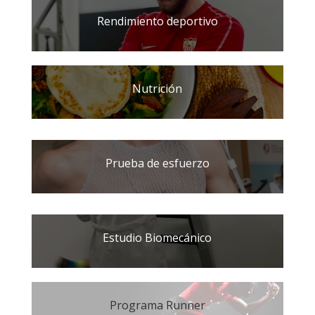
Rendimiento deportivo
Nutrición
Prueba de esfuerzo
Estudio Biomecánico
Programa Runner