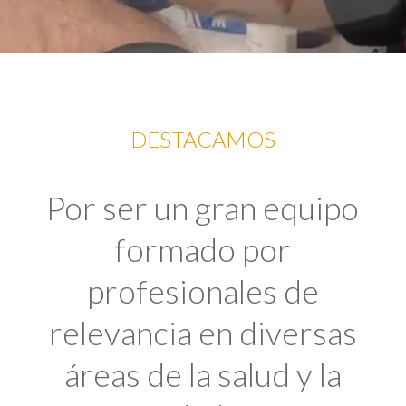
DESTACAMOS
Por ser un gran equipo
formado por
profesionales de
relevancia en diversas
áreas de la salud y la