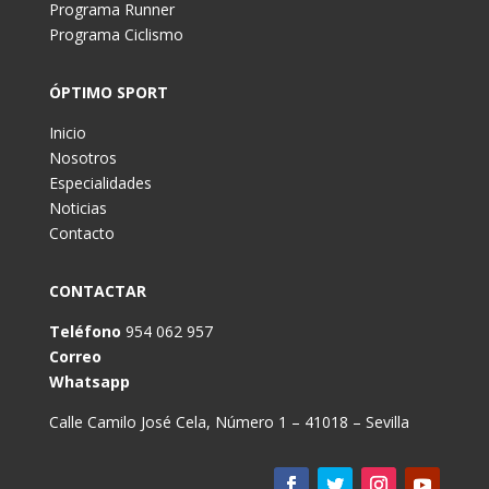
Programa Runner
Programa Ciclismo
ÓPTIMO SPORT
Inicio
Nosotros
Especialidades
Noticias
Contacto
CONTACTAR
Teléfono
954 062 957
Correo
Whatsapp
Calle Camilo José Cela, Número 1 – 41018 – Sevilla