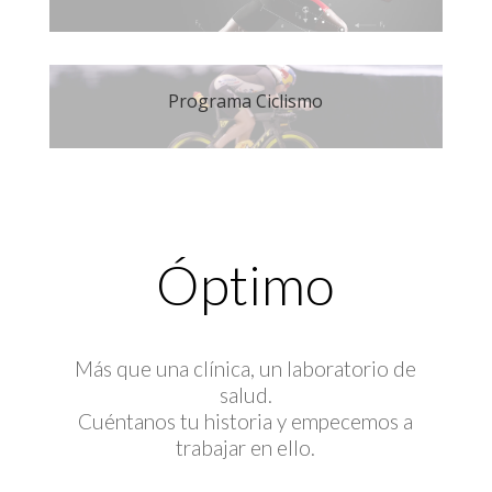
Programa Ciclismo
Óptimo
Más que una clínica, un laboratorio de
salud.
Cuéntanos tu historia y empecemos a
trabajar en ello.