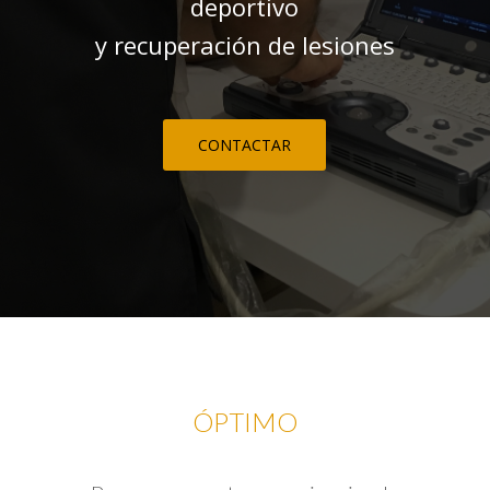
deportivo
y recuperación de lesiones
CONTACTAR
ÓPTIMO