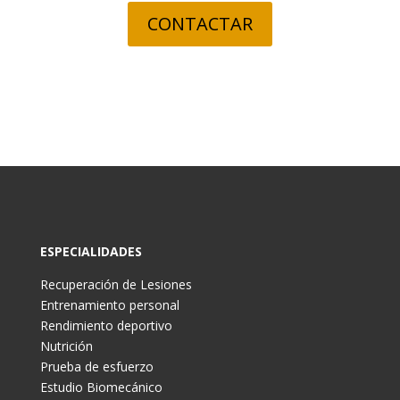
CONTACTAR
ESPECIALIDADES
Recuperación de Lesiones
Entrenamiento personal
Rendimiento deportivo
Nutrición
Prueba de esfuerzo
Estudio Biomecánico