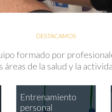
DESTACAMOS
uipo formado por profesional
 áreas de la salud y la activida
Entrenamiento
personal