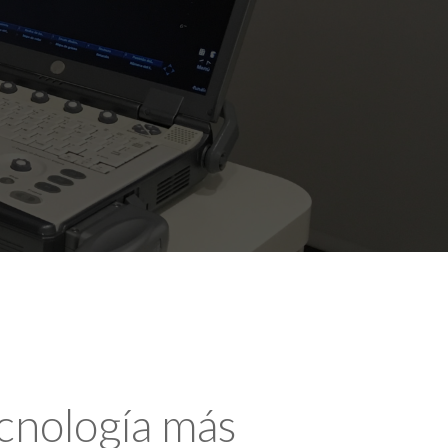
ecnología más