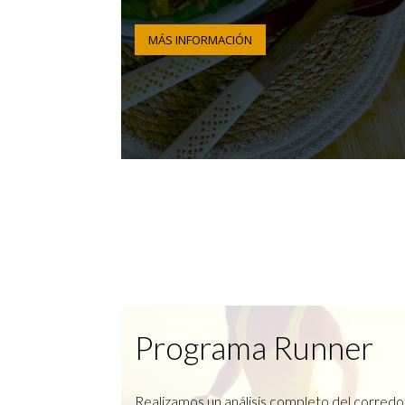
MÁS INFORMACIÓN
Programa Runner
Realizamos un análisis completo del corredo