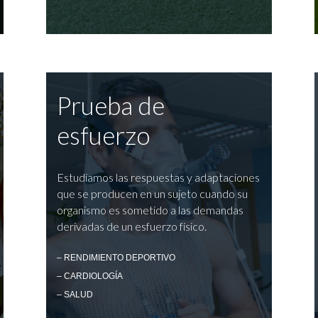
Prueba de
esfuerzo
Estudiamos las respuestas y adaptaciones
que se producen en un sujeto cuando su
organismo es sometido a las demandas
derivadas de un esfuerzo físico.
– RENDIMIENTO DEPORTIVO
– CARDIOLOGÍA
– SALUD