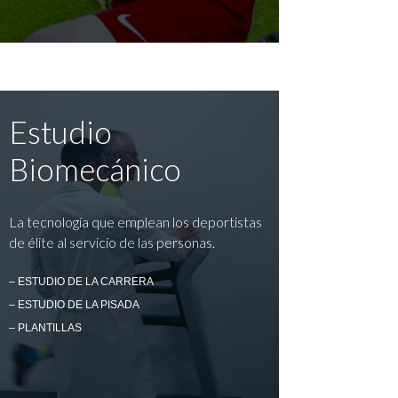
Estudio
Biomecánico
La tecnología que emplean los deportistas
de élite al servicio de las personas.
– ESTUDIO DE LA CARRERA
– ESTUDIO DE LA PISADA
– PLANTILLAS