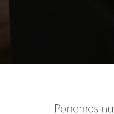
Ponemos nues