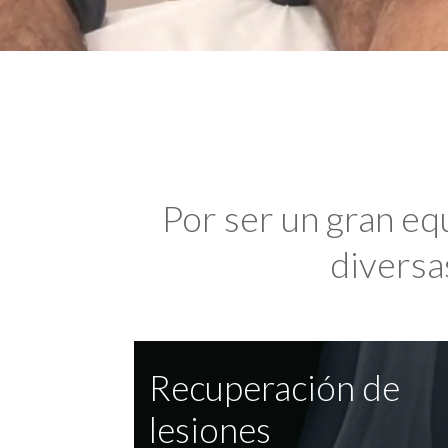
Por ser un gran eq
diversas
Recuperación de
lesiones