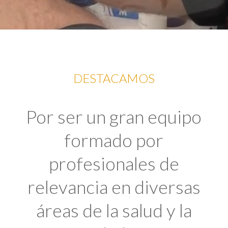
DESTACAMOS
Por ser un gran equipo
formado por
profesionales de
relevancia en diversas
áreas de la salud y la