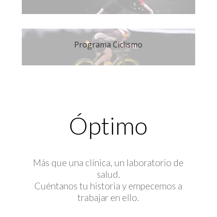
Programa Ciclismo
Óptimo
Más que una clínica, un laboratorio de
salud.
Cuéntanos tu historia y empecemos a
trabajar en ello.