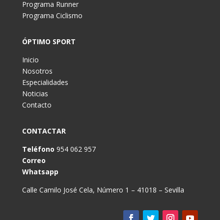
Programa Runner
Programa Ciclismo
ÓPTIMO SPORT
Inicio
Nosotros
Especialidades
Noticias
Contacto
CONTACTAR
Teléfono
954 062 957
Correo
Whatsapp
Calle Camilo José Cela, Número 1 – 41018 – Sevilla