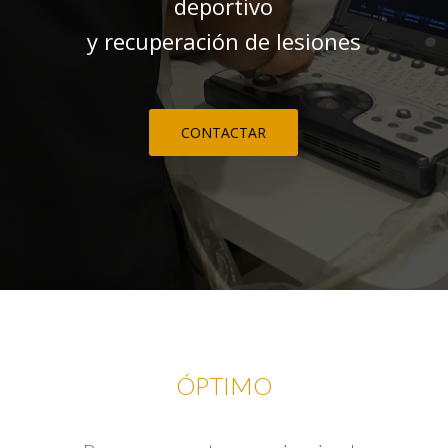
deportivo
y recuperación de lesiones
CONTACTAR
ÓPTIMO