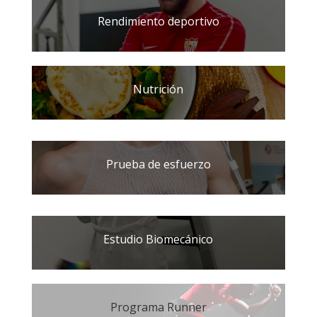
Rendimiento deportivo
Nutrición
Prueba de esfuerzo
Estudio Biomecánico
Programa Runner