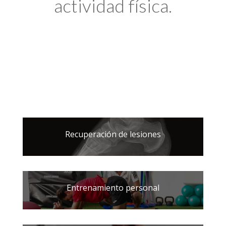
actividad física.
Recuperación de lesiones
Entrenamiento personal