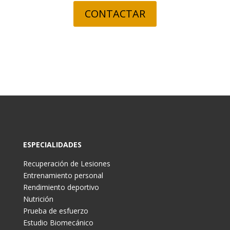
CONTACTAR
ESPECIALIDADES
Recuperación de Lesiones
Entrenamiento personal
Rendimiento deportivo
Nutrición
Prueba de esfuerzo
Estudio Biomecánico