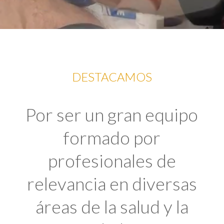
DESTACAMOS
Por ser un gran equipo
formado por
profesionales de
relevancia en diversas
áreas de la salud y la