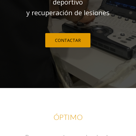
deportivo
y recuperación de lesiones
CONTACTAR
ÓPTIMO