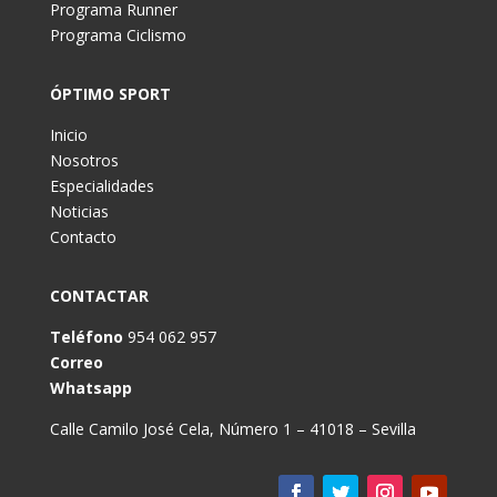
Programa Runner
Programa Ciclismo
ÓPTIMO SPORT
Inicio
Nosotros
Especialidades
Noticias
Contacto
CONTACTAR
Teléfono
954 062 957
Correo
Whatsapp
Calle Camilo José Cela, Número 1 – 41018 – Sevilla