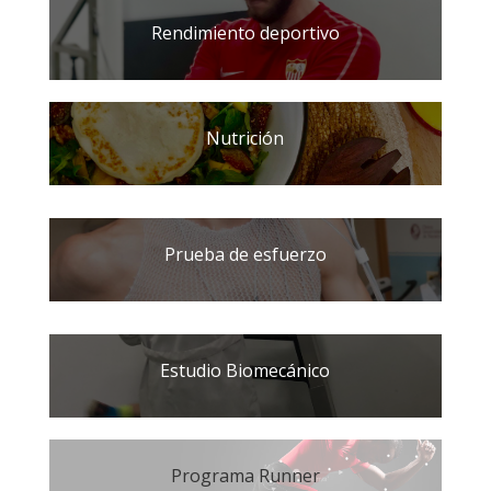
Rendimiento deportivo
Nutrición
Prueba de esfuerzo
Estudio Biomecánico
Programa Runner