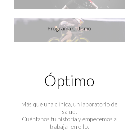
Programa Ciclismo
Óptimo
Más que una clínica, un laboratorio de
salud.
Cuéntanos tu historia y empecemos a
trabajar en ello.