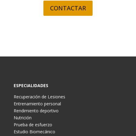
CONTACTAR
ESPECIALIDADES
Recuperación de Lesiones
Entrenamiento personal
Rendimiento deportivo
Nutrición
Prueba de esfuerzo
Estudio Biomecánico