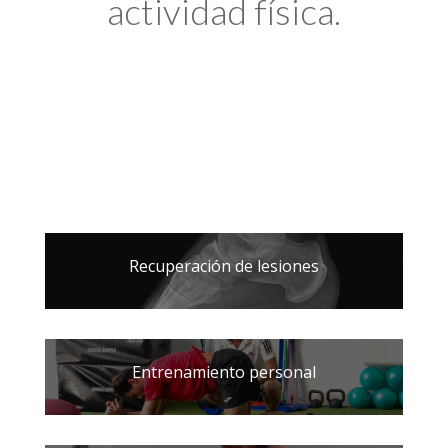
actividad física.
Recuperación de lesiones
Entrenamiento personal