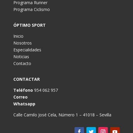
Programa Runner
Programa Ciclismo
ÓPTIMO SPORT
Inicio
Nosotros
Especialidades
Noticias
Contacto
CONTACTAR
Teléfono
954 062 957
Correo
Whatsapp
Calle Camilo José Cela, Número 1 – 41018 – Sevilla