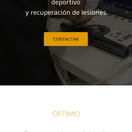
deportivo
y recuperación de lesiones
CONTACTAR
ÓPTIMO