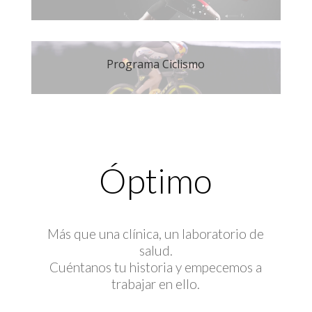
Programa Ciclismo
Óptimo
Más que una clínica, un laboratorio de
salud.
Cuéntanos tu historia y empecemos a
trabajar en ello.