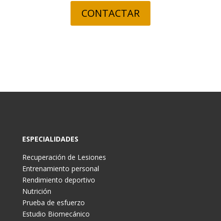
CONTACTAR
ESPECIALIDADES
Recuperación de Lesiones
Entrenamiento personal
Rendimiento deportivo
Nutrición
Prueba de esfuerzo
Estudio Biomecánico