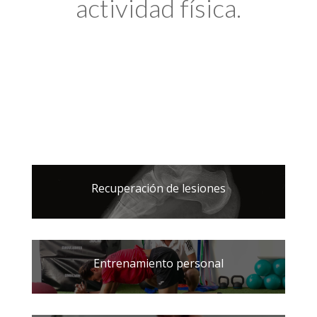
actividad física.
Recuperación de lesiones
Entrenamiento personal