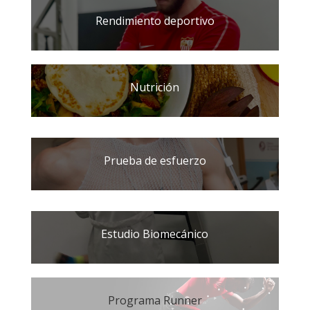
Rendimiento deportivo
Nutrición
Prueba de esfuerzo
Estudio Biomecánico
Programa Runner