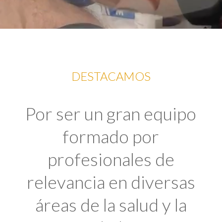
DESTACAMOS
Por ser un gran equipo
formado por
profesionales de
relevancia en diversas
áreas de la salud y la