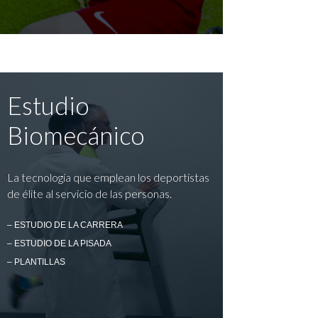
Estudio
Biomecánico
La tecnología que emplean los deportistas
de élite al servicio de las personas.
– ESTUDIO DE LA CARRERA
– ESTUDIO DE LA PISADA
– PLANTILLAS