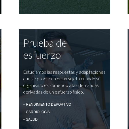
Prueba de
esfuerzo
Estudiamos las respuestas y adaptaciones
que se producen en un sujeto cuando su
organismo es sometido a las demandas
derivadas de un esfuerzo físico.
– RENDIMIENTO DEPORTIVO
– CARDIOLOGÍA
– SALUD