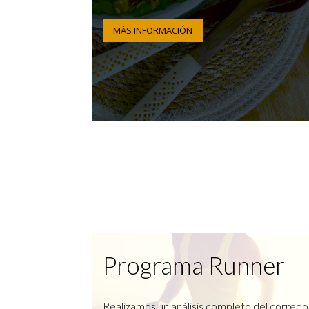
MÁS INFORMACIÓN
Programa Runner
Realizamos un análisis completo del corredo