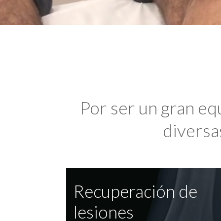
Por ser un gran eq
diversas
Recuperación de
lesiones