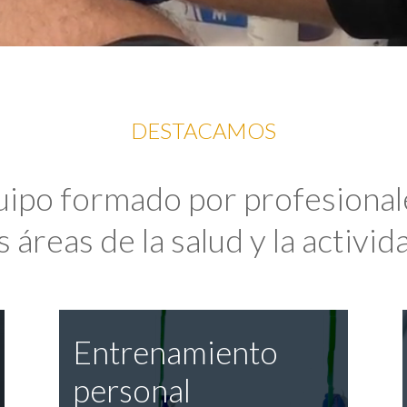
DESTACAMOS
uipo formado por profesional
 áreas de la salud y la activida
Entrenamiento
personal