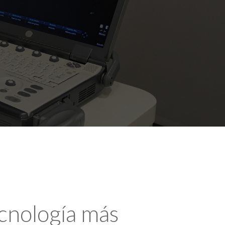
ecnología más