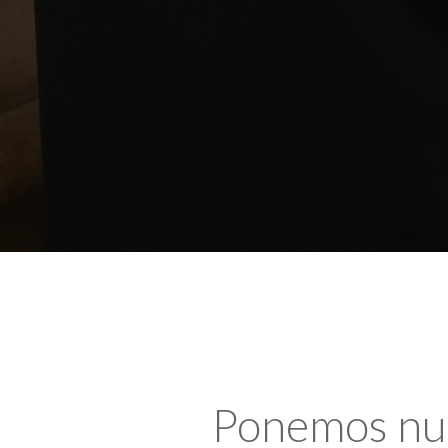
Ponemos nues