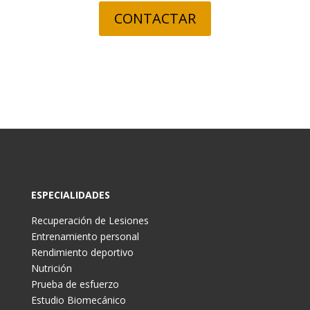
CONTACTAR
ESPECIALIDADES
Recuperación de Lesiones
Entrenamiento personal
Rendimiento deportivo
Nutrición
Prueba de esfuerzo
Estudio Biomecánico