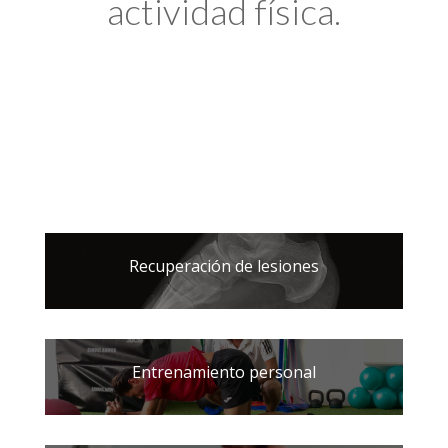
actividad física.
Recuperación de lesiones
Entrenamiento personal