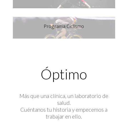
Programa Ciclismo
Óptimo
Más que una clínica, un laboratorio de
salud.
Cuéntanos tu historia y empecemos a
trabajar en ello.