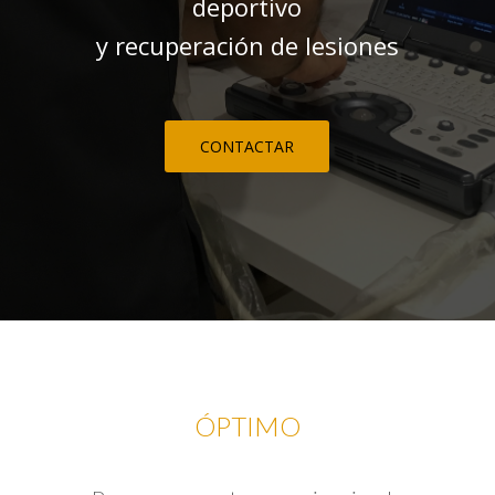
deportivo
y recuperación de lesiones
CONTACTAR
ÓPTIMO