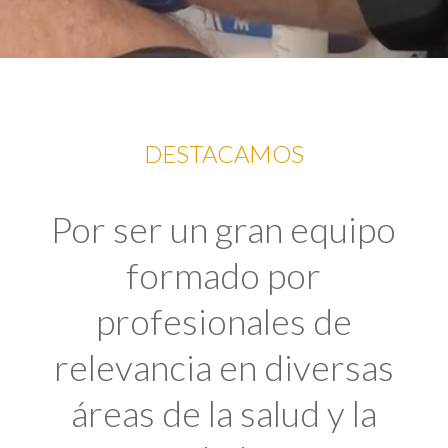
DESTACAMOS
Por ser un gran equipo
formado por
profesionales de
relevancia en diversas
áreas de la salud y la