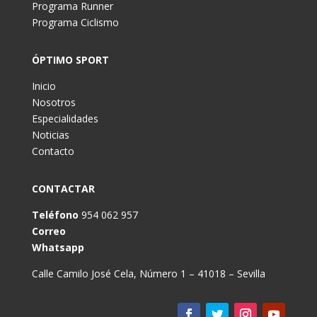
Programa Runner
Programa Ciclismo
ÓPTIMO SPORT
Inicio
Nosotros
Especialidades
Noticias
Contacto
CONTACTAR
Teléfono
954 062 957
Correo
Whatsapp
Calle Camilo José Cela, Número 1 – 41018 – Sevilla