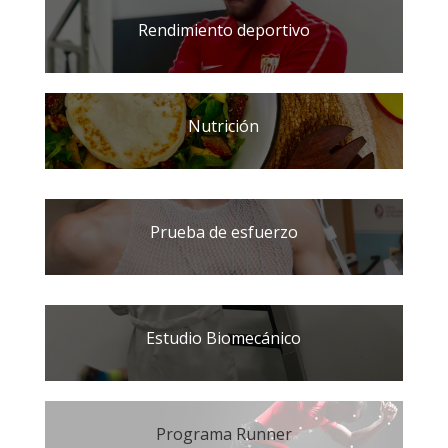
Rendimiento deportivo
Nutrición
Prueba de esfuerzo
Estudio Biomecánico
Programa Runner