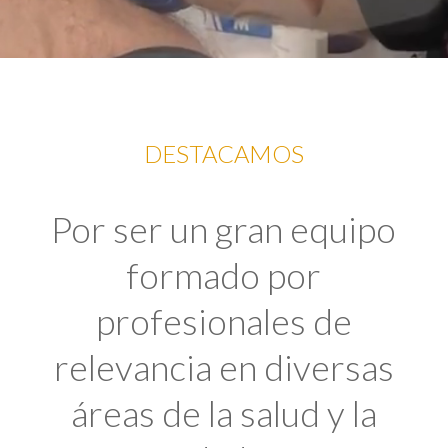
DESTACAMOS
Por ser un gran equipo
formado por
profesionales de
relevancia en diversas
áreas de la salud y la