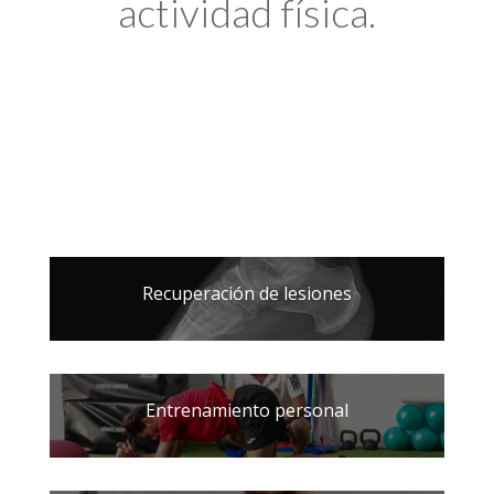
actividad física.
Recuperación de lesiones
Entrenamiento personal