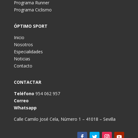
Programa Runner
Programa Ciclismo
ÓPTIMO SPORT
Inicio
Nosotros
Especialidades
Noticias
Contacto
CONTACTAR
Teléfono
954 062 957
Correo
Whatsapp
Calle Camilo José Cela, Número 1 – 41018 – Sevilla