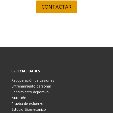
CONTACTAR
ESPECIALIDADES
Recuperación de Lesiones
Entrenamiento personal
Rendimiento deportivo
Nutrición
Prueba de esfuerzo
Estudio Biomecánico