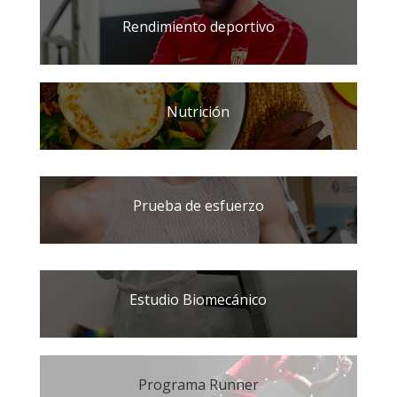
Rendimiento deportivo
Nutrición
Prueba de esfuerzo
Estudio Biomecánico
Programa Runner