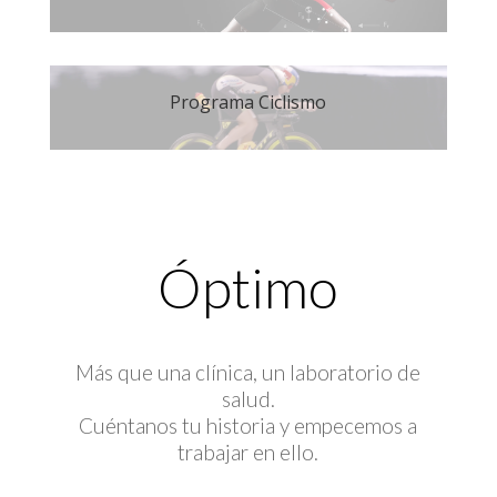
Programa Ciclismo
Óptimo
Más que una clínica, un laboratorio de
salud.
Cuéntanos tu historia y empecemos a
trabajar en ello.