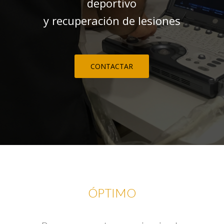
deportivo
y recuperación de lesiones
CONTACTAR
ÓPTIMO