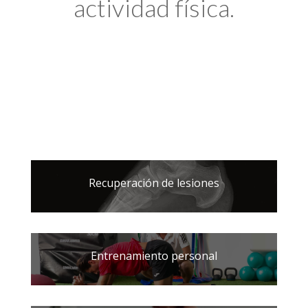
actividad física.
Recuperación de lesiones
Entrenamiento personal