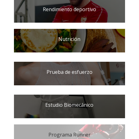
Rendimiento deportivo
Nutrición
Prueba de esfuerzo
Estudio Biomecánico
Programa Runner