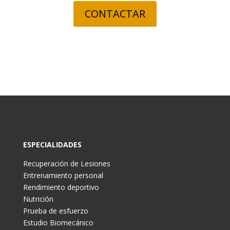
CONTACTAR
ESPECIALIDADES
Recuperación de Lesiones
Entrenamiento personal
Rendimiento deportivo
Nutrición
Prueba de esfuerzo
Estudio Biomecánico