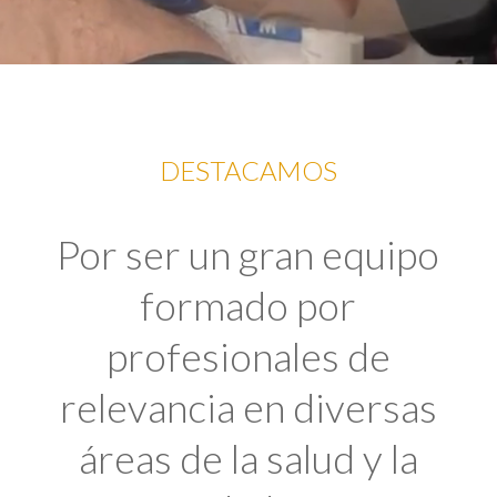
DESTACAMOS
Por ser un gran equipo
formado por
profesionales de
relevancia en diversas
áreas de la salud y la