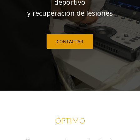
deportivo
y recuperación de lesiones
CONTACTAR
ÓPTIMO