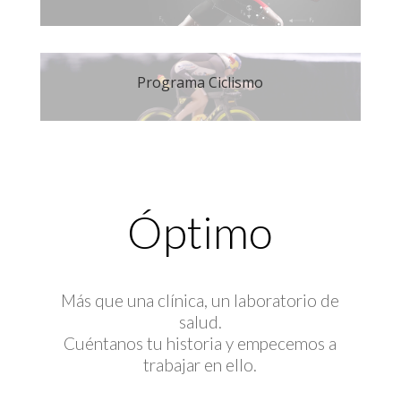
Programa Ciclismo
Óptimo
Más que una clínica, un laboratorio de
salud.
Cuéntanos tu historia y empecemos a
trabajar en ello.