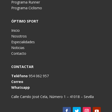
Programa Runner
Programa Ciclismo
ÓPTIMO SPORT
Inicio
Nosotros
Especialidades
Noticias
Contacto
CONTACTAR
Teléfono
954 062 957
Correo
Whatsapp
Calle Camilo José Cela, Número 1 – 41018 – Sevilla