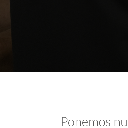
Ponemos nues