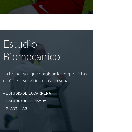
Estudio
Biomecánico
La tecnología que emplean los deportistas
de élite al servicio de las personas.
– ESTUDIO DE LA CARRERA
– ESTUDIO DE LA PISADA
– PLANTILLAS