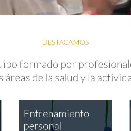
DESTACAMOS
uipo formado por profesional
 áreas de la salud y la activida
Entrenamiento
personal