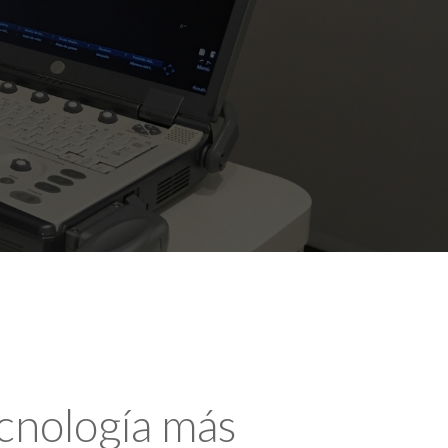
ecnología más