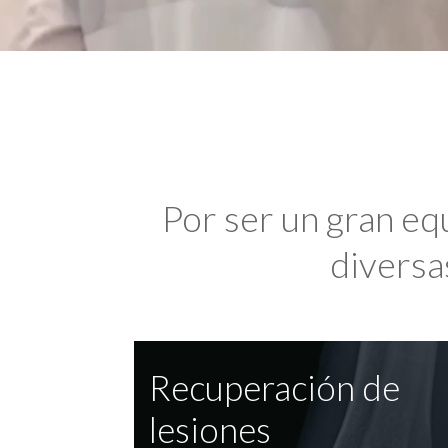
Por ser un gran eq
diversas
Recuperación de
lesiones