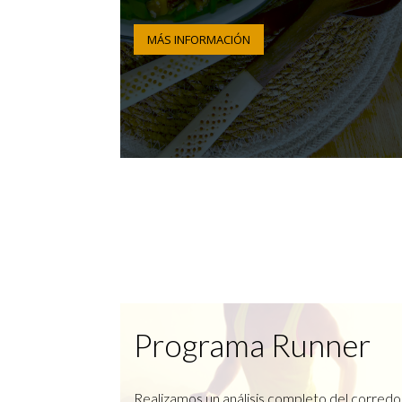
MÁS INFORMACIÓN
Programa Runner
Realizamos un análisis completo del corredo