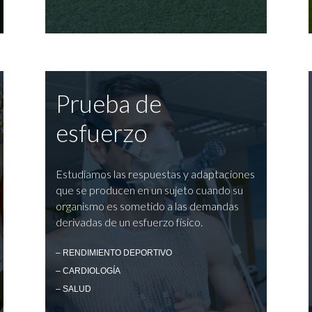
Prueba de
esfuerzo
Estudiamos las respuestas y adaptaciones
que se producen en un sujeto cuando su
organismo es sometido a las demandas
derivadas de un esfuerzo físico.
– RENDIMIENTO DEPORTIVO
– CARDIOLOGÍA
– SALUD