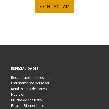
CONTACTAR
ESPECIALIDADES
Recuperación de Lesiones
Entrenamiento personal
Rendimiento deportivo
Nutrición
Prueba de esfuerzo
Estudio Biomecánico