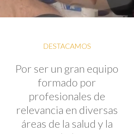
DESTACAMOS
Por ser un gran equipo
formado por
profesionales de
relevancia en diversas
áreas de la salud y la