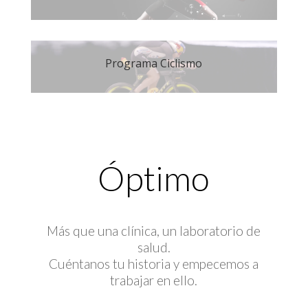
Programa Ciclismo
Óptimo
Más que una clínica, un laboratorio de
salud.
Cuéntanos tu historia y empecemos a
trabajar en ello.