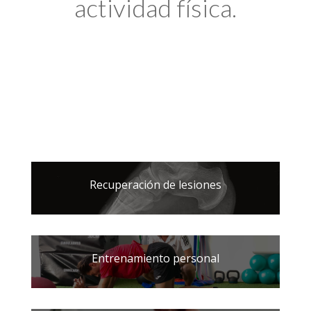
actividad física.
Recuperación de lesiones
Entrenamiento personal