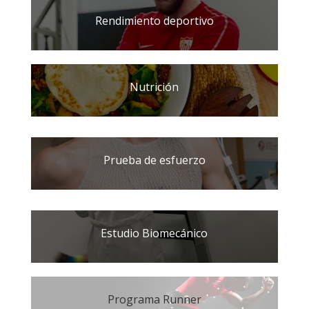
Rendimiento deportivo
Nutrición
Prueba de esfuerzo
Estudio Biomecánico
Programa Runner