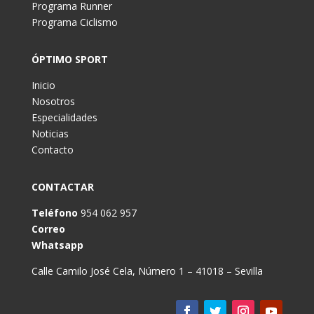
Programa Runner
Programa Ciclismo
ÓPTIMO SPORT
Inicio
Nosotros
Especialidades
Noticias
Contacto
CONTACTAR
Teléfono
954 062 957
Correo
Whatsapp
Calle Camilo José Cela, Número 1 – 41018 – Sevilla