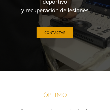
deportivo
y recuperación de lesiones
CONTACTAR
ÓPTIMO