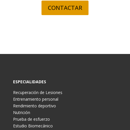
CONTACTAR
ESPECIALIDADES
Recuperación de Lesiones
Entrenamiento personal
Rendimiento deportivo
Nutrición
Prueba de esfuerzo
Estudio Biomecánico