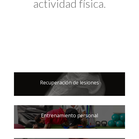
actividad física.
Recuperación de lesiones
Entrenamiento personal