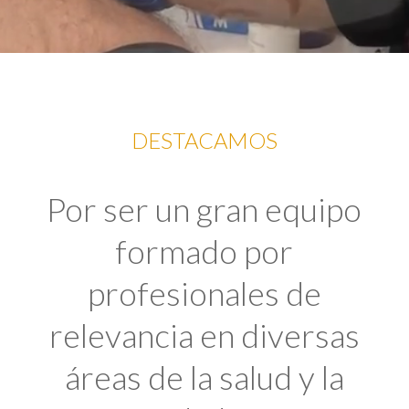
DESTACAMOS
Por ser un gran equipo
formado por
profesionales de
relevancia en diversas
áreas de la salud y la