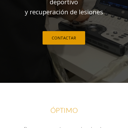
deportivo
y recuperación de lesiones
CONTACTAR
ÓPTIMO