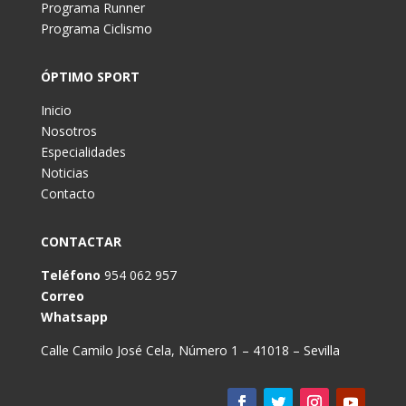
Programa Runner
Programa Ciclismo
ÓPTIMO SPORT
Inicio
Nosotros
Especialidades
Noticias
Contacto
CONTACTAR
Teléfono
954 062 957
Correo
Whatsapp
Calle Camilo José Cela, Número 1 – 41018 – Sevilla