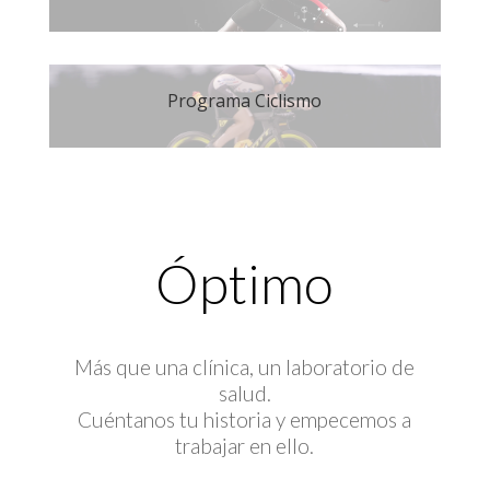
Programa Ciclismo
Óptimo
Más que una clínica, un laboratorio de
salud.
Cuéntanos tu historia y empecemos a
trabajar en ello.