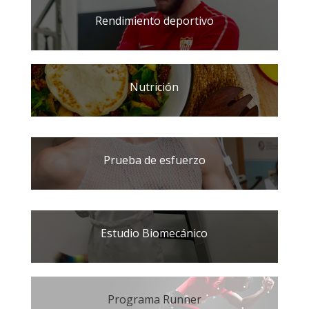
Rendimiento deportivo
Nutrición
Prueba de esfuerzo
Estudio Biomecánico
Programa Runner