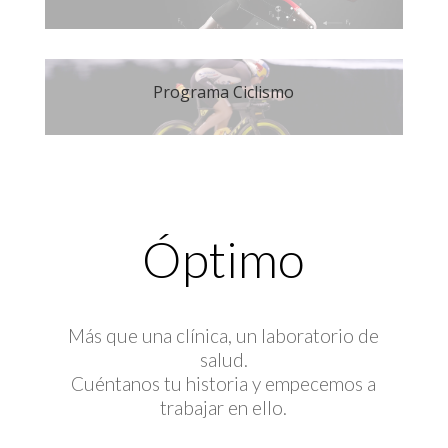
Programa Ciclismo
Óptimo
Más que una clínica, un laboratorio de
salud.
Cuéntanos tu historia y empecemos a
trabajar en ello.