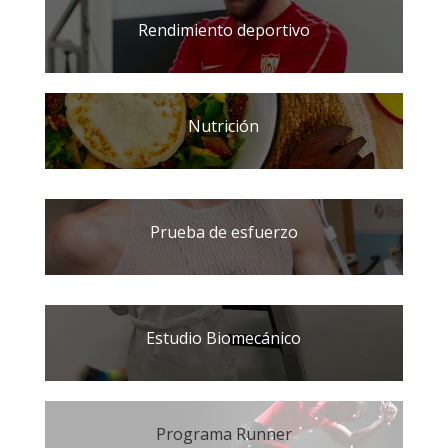
Rendimiento deportivo
Nutrición
Prueba de esfuerzo
Estudio Biomecánico
Programa Runner