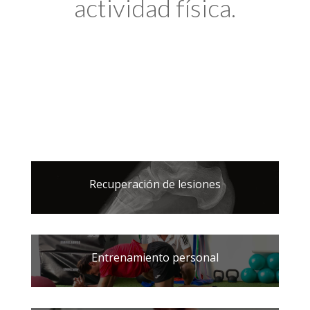
actividad física.
Recuperación de lesiones
Entrenamiento personal