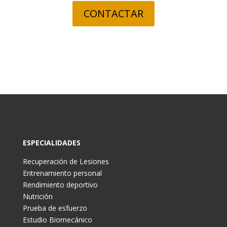
CONTACTAR
ESPECIALIDADES
Recuperación de Lesiones
Entrenamiento personal
Rendimiento deportivo
Nutrición
Prueba de esfuerzo
Estudio Biomecánico