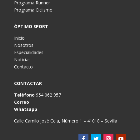
Programa Runner
Programa Ciclismo
ÓPTIMO SPORT
Inicio
Nosotros
Especialidades
Noticias
Contacto
CONTACTAR
Teléfono
954 062 957
Correo
Whatsapp
Calle Camilo José Cela, Número 1 – 41018 – Sevilla