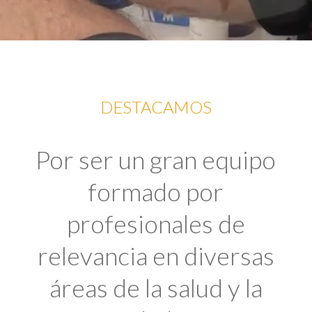
DESTACAMOS
Por ser un gran equipo
formado por
profesionales de
relevancia en diversas
áreas de la salud y la