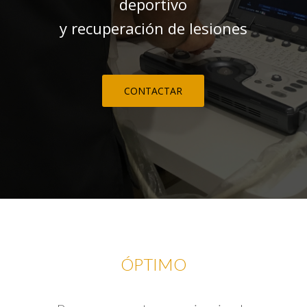
deportivo
y recuperación de lesiones
CONTACTAR
ÓPTIMO