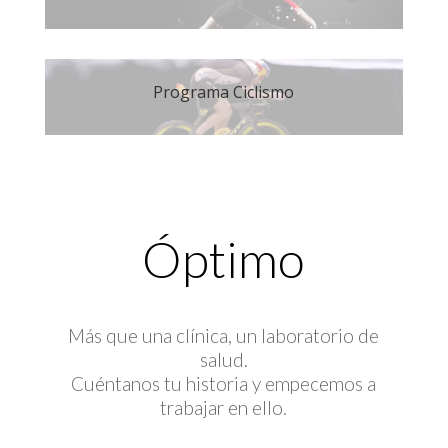
Programa Ciclismo
Óptimo
Más que una clínica, un laboratorio de
salud.
Cuéntanos tu historia y empecemos a
trabajar en ello.