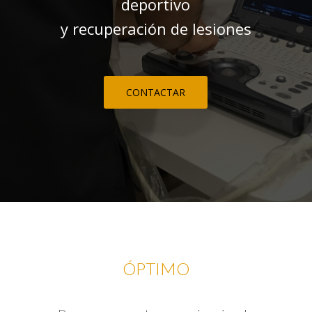
deportivo
y recuperación de lesiones
CONTACTAR
ÓPTIMO