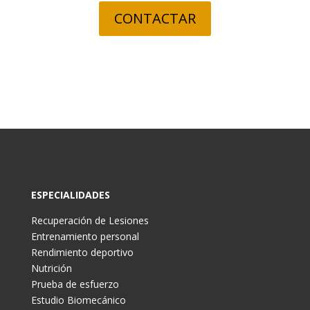
CONTACTAR
ESPECIALIDADES
Recuperación de Lesiones
Entrenamiento personal
Rendimiento deportivo
Nutrición
Prueba de esfuerzo
Estudio Biomecánico