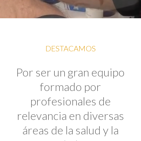
DESTACAMOS
Por ser un gran equipo
formado por
profesionales de
relevancia en diversas
áreas de la salud y la