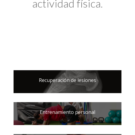
actividad física.
Recuperación de lesiones
Entrenamiento personal