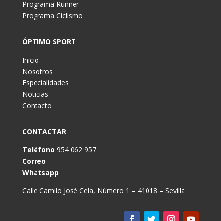
Programa Runner
Programa Ciclismo
ÓPTIMO SPORT
Inicio
Nosotros
Especialidades
Noticias
Contacto
CONTACTAR
Teléfono
954 062 957
Correo
Whatsapp
Calle Camilo José Cela, Número 1 – 41018 – Sevilla