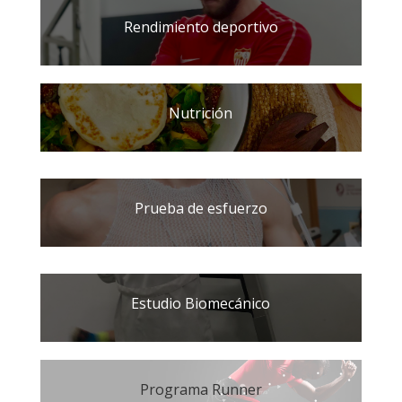
Rendimiento deportivo
Nutrición
Prueba de esfuerzo
Estudio Biomecánico
Programa Runner