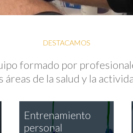
DESTACAMOS
uipo formado por profesional
 áreas de la salud y la activida
Entrenamiento
personal