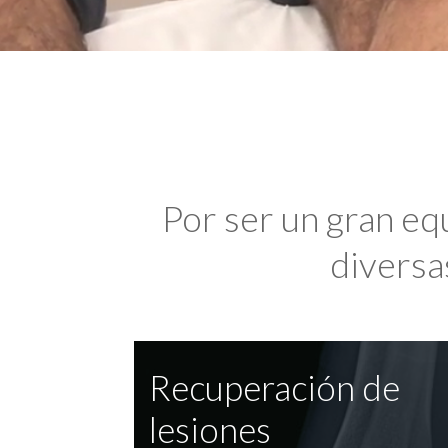
Por ser un gran eq
diversas
Recuperación de
lesiones