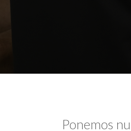
Ponemos nues