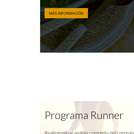
MÁS INFORMACIÓN
Programa Runner
Realizamos un análisis completo del corredo