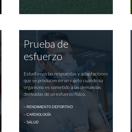
Prueba de
esfuerzo
Estudiamos las respuestas y adaptaciones
que se producen en un sujeto cuando su
organismo es sometido a las demandas
derivadas de un esfuerzo físico.
– RENDIMIENTO DEPORTIVO
– CARDIOLOGÍA
– SALUD