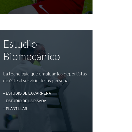
Estudio
Biomecánico
La tecnología que emplean los deportistas
de élite al servicio de las personas.
– ESTUDIO DE LA CARRERA
– ESTUDIO DE LA PISADA
– PLANTILLAS