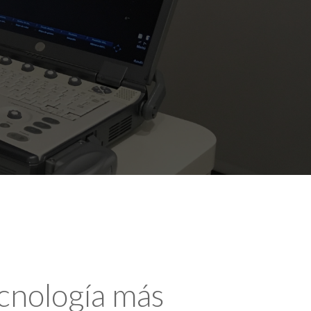
ecnología más