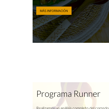
MÁS INFORMACIÓN
Programa Runner
Realizamos un análisis completo del corredo