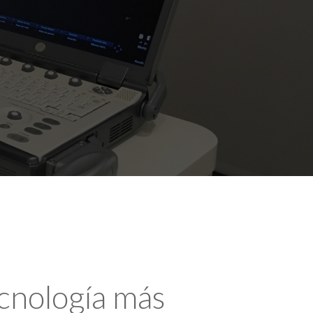
ecnología más