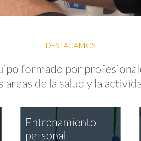
DESTACAMOS
uipo formado por profesional
 áreas de la salud y la activida
Entrenamiento
personal