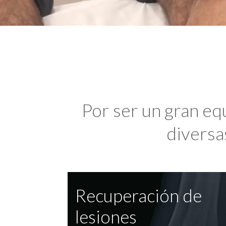
Por ser un gran eq
diversas
Recuperación de
lesiones