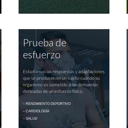
Prueba de
esfuerzo
Estudiamos las respuestas y adaptaciones
que se producen en un sujeto cuando su
organismo es sometido a las demandas
derivadas de un esfuerzo físico.
– RENDIMIENTO DEPORTIVO
– CARDIOLOGÍA
– SALUD