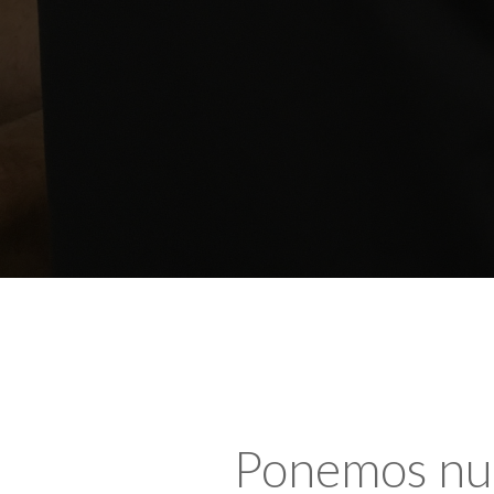
Ponemos nues