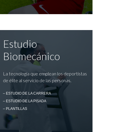
Estudio
Biomecánico
La tecnología que emplean los deportistas
de élite al servicio de las personas.
– ESTUDIO DE LA CARRERA
– ESTUDIO DE LA PISADA
– PLANTILLAS