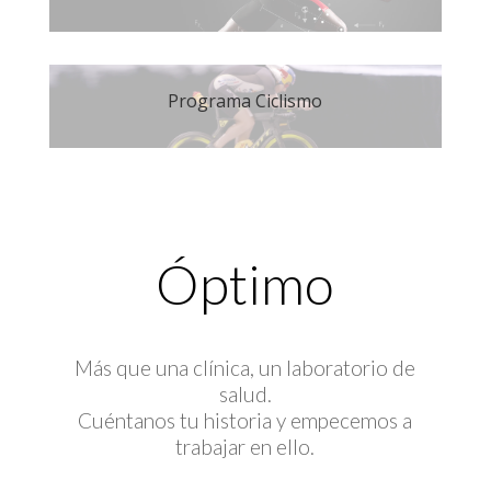
Programa Ciclismo
Óptimo
Más que una clínica, un laboratorio de
salud.
Cuéntanos tu historia y empecemos a
trabajar en ello.