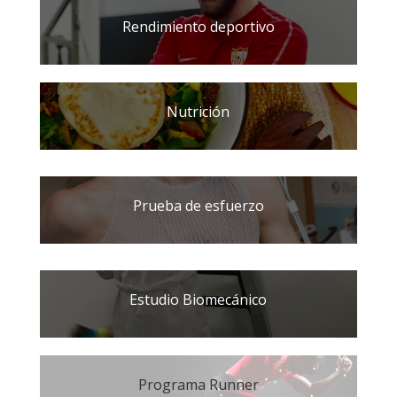
Rendimiento deportivo
Nutrición
Prueba de esfuerzo
Estudio Biomecánico
Programa Runner