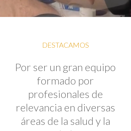
DESTACAMOS
Por ser un gran equipo
formado por
profesionales de
relevancia en diversas
áreas de la salud y la