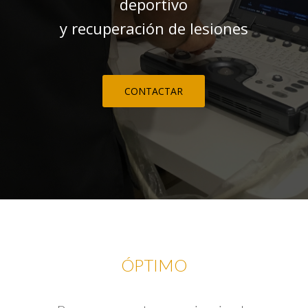
deportivo
y recuperación de lesiones
CONTACTAR
ÓPTIMO