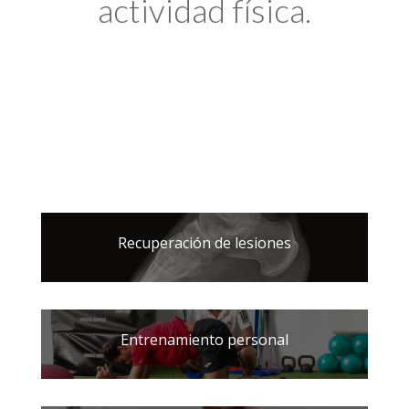
actividad física.
Recuperación de lesiones
Entrenamiento personal