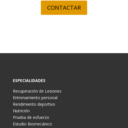
CONTACTAR
ESPECIALIDADES
Recuperación de Lesiones
Entrenamiento personal
Rendimiento deportivo
Nutrición
Prueba de esfuerzo
Estudio Biomecánico