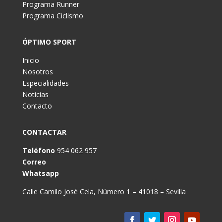
Programa Runner
Programa Ciclismo
ÓPTIMO SPORT
Inicio
Nosotros
Especialidades
Noticias
Contacto
CONTACTAR
Teléfono
954 062 957
Correo
Whatsapp
Calle Camilo José Cela, Número 1 – 41018 – Sevilla