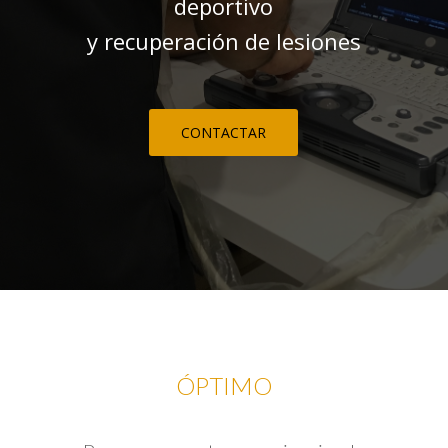
deportivo
y recuperación de lesiones
CONTACTAR
ÓPTIMO