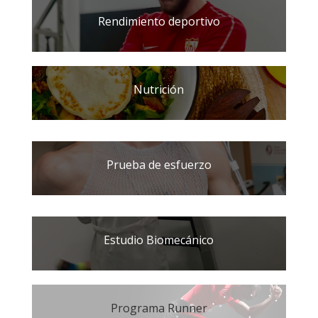
Rendimiento deportivo
Nutrición
Prueba de esfuerzo
Estudio Biomecánico
Programa Runner