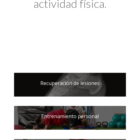
actividad física.
Recuperación de lesiones
Entrenamiento personal