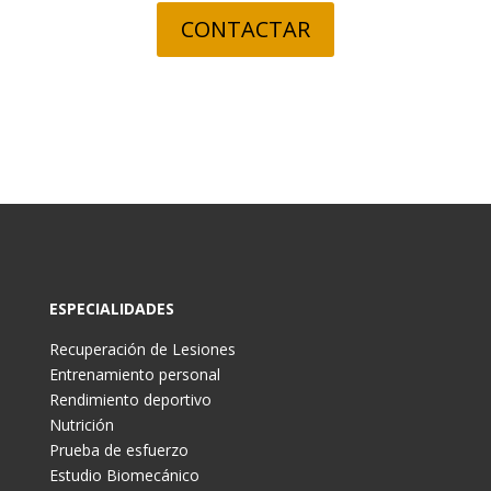
CONTACTAR
ESPECIALIDADES
Recuperación de Lesiones
Entrenamiento personal
Rendimiento deportivo
Nutrición
Prueba de esfuerzo
Estudio Biomecánico