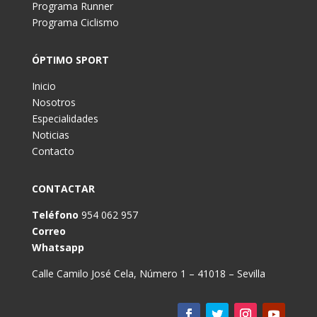
Programa Runner
Programa Ciclismo
ÓPTIMO SPORT
Inicio
Nosotros
Especialidades
Noticias
Contacto
CONTACTAR
Teléfono
954 062 957
Correo
Whatsapp
Calle Camilo José Cela, Número 1 – 41018 – Sevilla