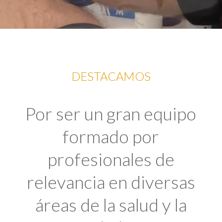
DESTACAMOS
Por ser un gran equipo
formado por
profesionales de
relevancia en diversas
áreas de la salud y la