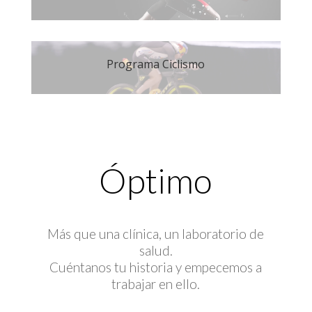
Programa Ciclismo
Óptimo
Más que una clínica, un laboratorio de
salud.
Cuéntanos tu historia y empecemos a
trabajar en ello.