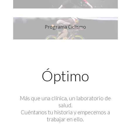
Programa Ciclismo
Óptimo
Más que una clínica, un laboratorio de
salud.
Cuéntanos tu historia y empecemos a
trabajar en ello.