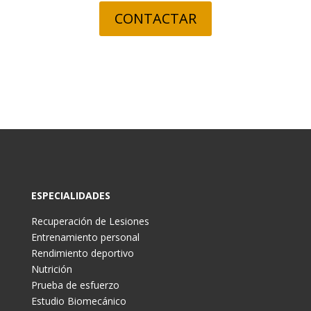
CONTACTAR
ESPECIALIDADES
Recuperación de Lesiones
Entrenamiento personal
Rendimiento deportivo
Nutrición
Prueba de esfuerzo
Estudio Biomecánico