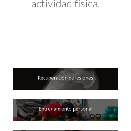
actividad física.
Recuperación de lesiones
Entrenamiento personal