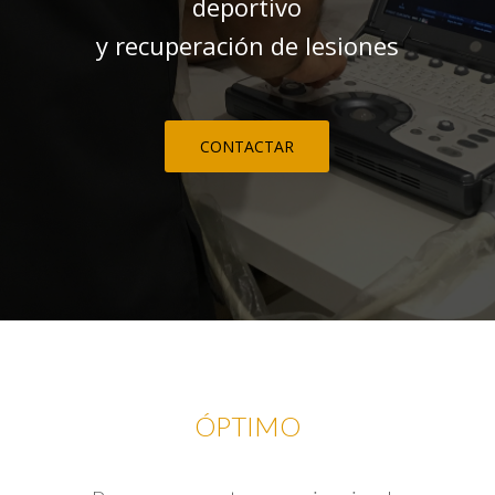
deportivo
y recuperación de lesiones
CONTACTAR
ÓPTIMO