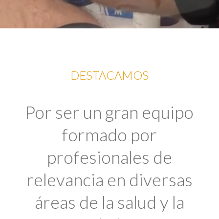
DESTACAMOS
Por ser un gran equipo
formado por
profesionales de
relevancia en diversas
áreas de la salud y la