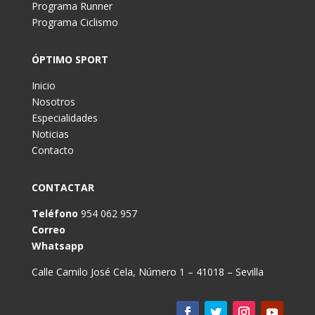
Programa Runner
Programa Ciclismo
ÓPTIMO SPORT
Inicio
Nosotros
Especialidades
Noticias
Contacto
CONTACTAR
Teléfono
954 062 957
Correo
Whatsapp
Calle Camilo José Cela, Número 1 – 41018 – Sevilla