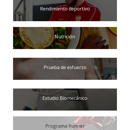
Rendimiento deportivo
Nutrición
Prueba de esfuerzo
Estudio Biomecánico
Programa Runner