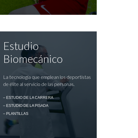
Estudio
Biomecánico
La tecnología que emplean los deportistas
de élite al servicio de las personas.
– ESTUDIO DE LA CARRERA
– ESTUDIO DE LA PISADA
– PLANTILLAS