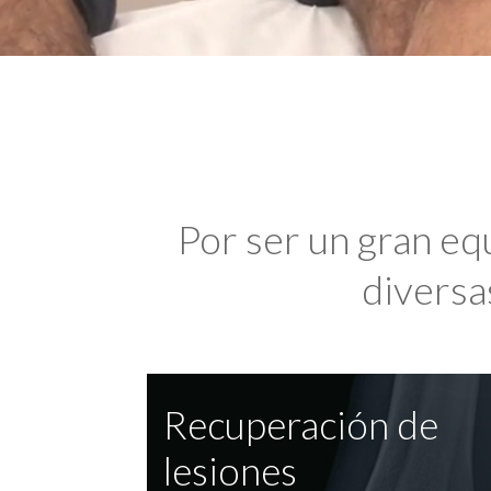
Por ser un gran eq
diversas
Recuperación de
lesiones