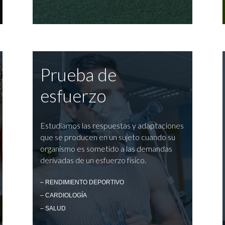
Prueba de
esfuerzo
Estudiamos las respuestas y adaptaciones
que se producen en un sujeto cuando su
organismo es sometido a las demandas
derivadas de un esfuerzo físico.
– RENDIMIENTO DEPORTIVO
– CARDIOLOGÍA
– SALUD