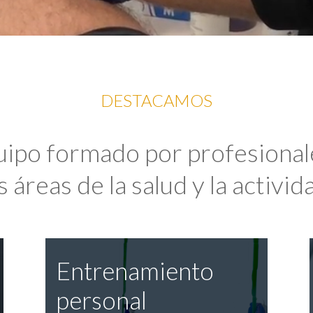
DESTACAMOS
uipo formado por profesional
 áreas de la salud y la activida
Entrenamiento
personal