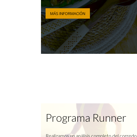
MÁS INFORMACIÓN
Programa Runner
Realizamos un análisis completo del corredo