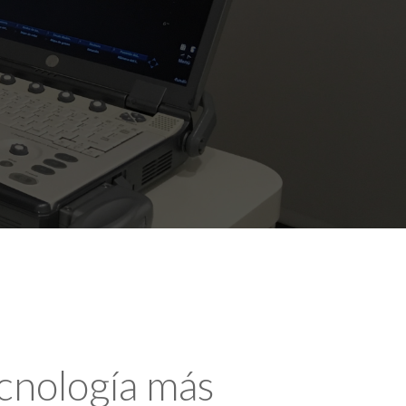
ecnología más