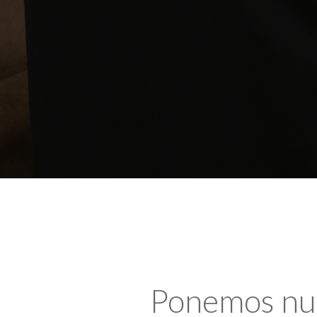
Ponemos nues