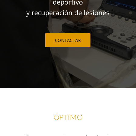
deportivo
y recuperación de lesiones
CONTACTAR
ÓPTIMO