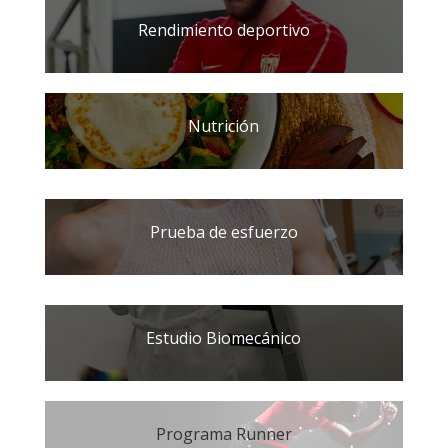
Rendimiento deportivo
Nutrición
Prueba de esfuerzo
Estudio Biomecánico
Programa Runner