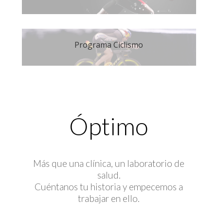
Programa Ciclismo
Óptimo
Más que una clínica, un laboratorio de
salud.
Cuéntanos tu historia y empecemos a
trabajar en ello.