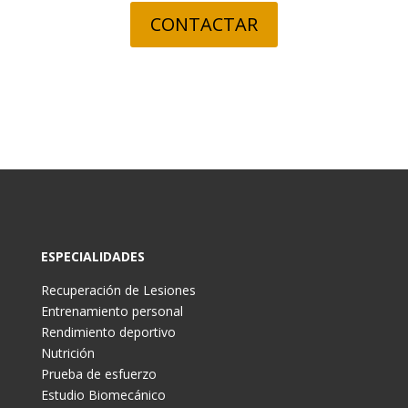
CONTACTAR
ESPECIALIDADES
Recuperación de Lesiones
Entrenamiento personal
Rendimiento deportivo
Nutrición
Prueba de esfuerzo
Estudio Biomecánico