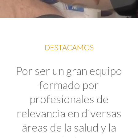
DESTACAMOS
Por ser un gran equipo
formado por
profesionales de
relevancia en diversas
áreas de la salud y la