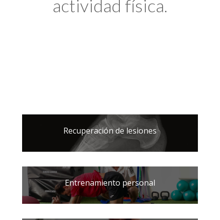
actividad física.
Recuperación de lesiones
Entrenamiento personal