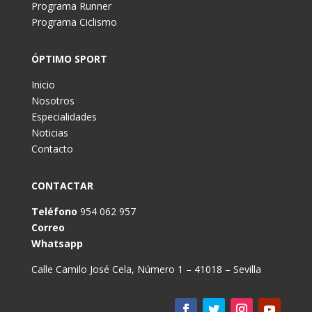
Programa Runner
Programa Ciclismo
ÓPTIMO SPORT
Inicio
Nosotros
Especialidades
Noticias
Contacto
CONTACTAR
Teléfono
954 062 957
Correo
Whatsapp
Calle Camilo José Cela, Número 1 – 41018 – Sevilla