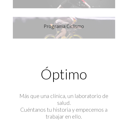
Programa Ciclismo
Óptimo
Más que una clínica, un laboratorio de
salud.
Cuéntanos tu historia y empecemos a
trabajar en ello.