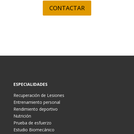
CONTACTAR
ESPECIALIDADES
Recuperación de Lesiones
Entrenamiento personal
Rendimiento deportivo
Nutrición
Prueba de esfuerzo
Estudio Biomecánico