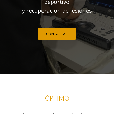
deportivo
y recuperación de lesiones
CONTACTAR
ÓPTIMO