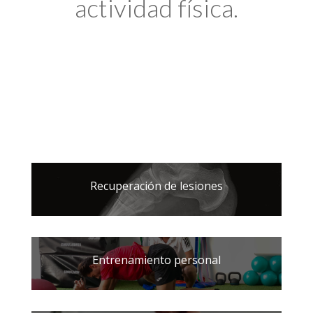
actividad física.
Recuperación de lesiones
Entrenamiento personal