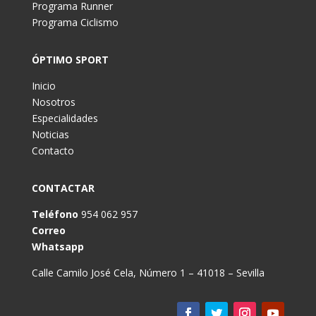
Programa Runner
Programa Ciclismo
ÓPTIMO SPORT
Inicio
Nosotros
Especialidades
Noticias
Contacto
CONTACTAR
Teléfono
954 062 957
Correo
Whatsapp
Calle Camilo José Cela, Número 1 – 41018 – Sevilla