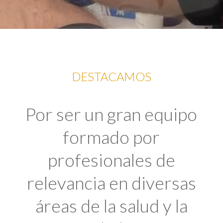
DESTACAMOS
Por ser un gran equipo
formado por
profesionales de
relevancia en diversas
áreas de la salud y la