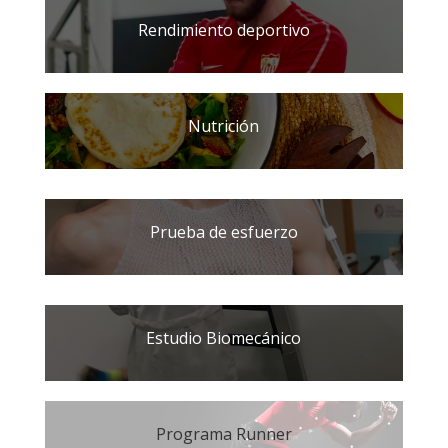
Rendimiento deportivo
Nutrición
Prueba de esfuerzo
Estudio Biomecánico
Programa Runner