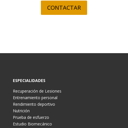
CONTACTAR
ESPECIALIDADES
Recuperación de Lesiones
Entrenamiento personal
Rendimiento deportivo
Nutrición
Prueba de esfuerzo
Estudio Biomecánico