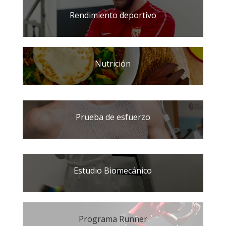
Rendimiento deportivo
Nutrición
Prueba de esfuerzo
Estudio Biomecánico
Programa Runner