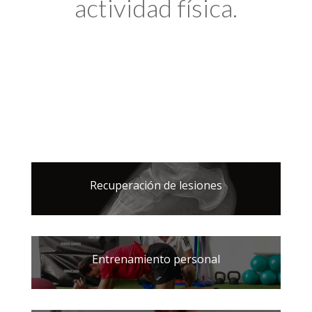
actividad física.
Recuperación de lesiones
Entrenamiento personal