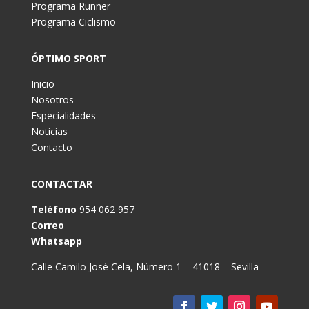
Programa Runner
Programa Ciclismo
ÓPTIMO SPORT
Inicio
Nosotros
Especialidades
Noticias
Contacto
CONTACTAR
Teléfono
954 062 957
Correo
Whatsapp
Calle Camilo José Cela, Número 1 – 41018 – Sevilla