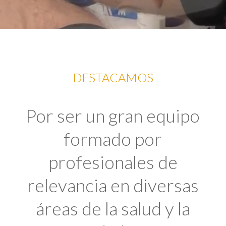
DESTACAMOS
Por ser un gran equipo
formado por
profesionales de
relevancia en diversas
áreas de la salud y la