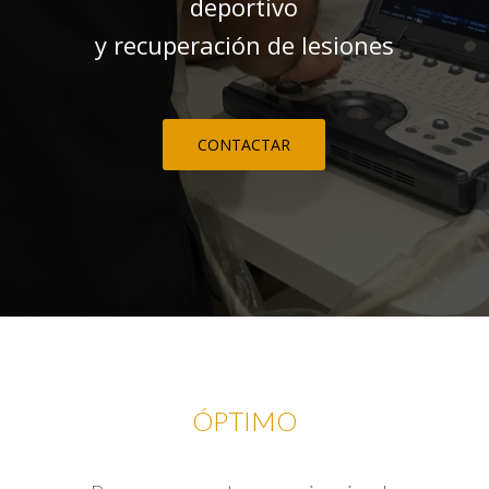
deportivo
y recuperación de lesiones
CONTACTAR
ÓPTIMO