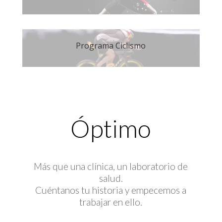
Programa Ciclismo
Óptimo
Más que una clínica, un laboratorio de
salud.
Cuéntanos tu historia y empecemos a
trabajar en ello.