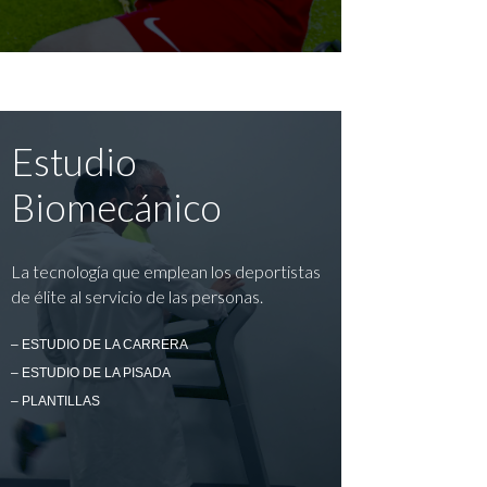
Estudio
Biomecánico
La tecnología que emplean los deportistas
de élite al servicio de las personas.
– ESTUDIO DE LA CARRERA
– ESTUDIO DE LA PISADA
– PLANTILLAS