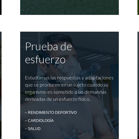
Prueba de
esfuerzo
Estudiamos las respuestas y adaptaciones
que se producen en un sujeto cuando su
organismo es sometido a las demandas
derivadas de un esfuerzo físico.
– RENDIMIENTO DEPORTIVO
– CARDIOLOGÍA
– SALUD