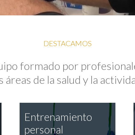
DESTACAMOS
uipo formado por profesional
 áreas de la salud y la activida
Entrenamiento
personal