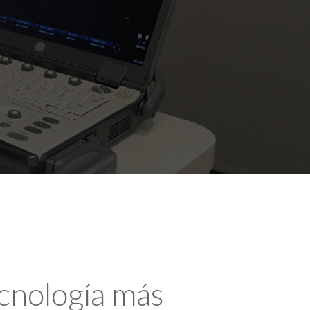
ecnología más