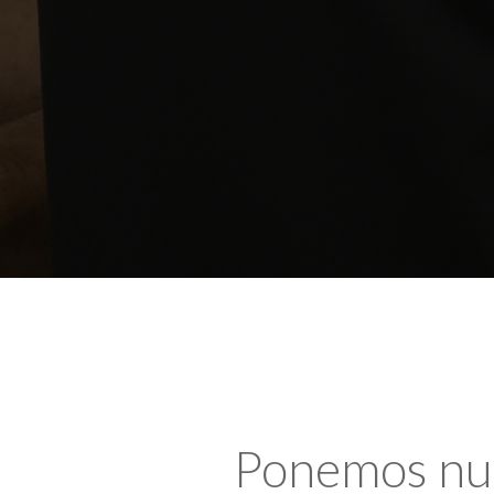
Ponemos nues