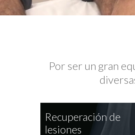
Por ser un gran eq
diversas
Recuperación de
lesiones