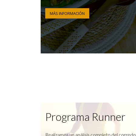
MÁS INFORMACIÓN
Programa Runner
Realizamos un análisis completo del corredo