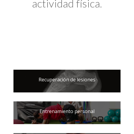
actividad física.
Recuperación de lesiones
Entrenamiento personal