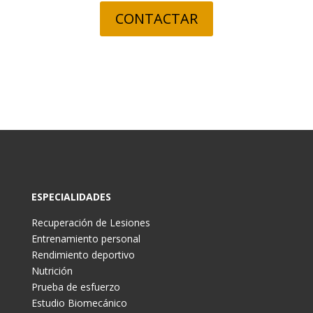
CONTACTAR
ESPECIALIDADES
Recuperación de Lesiones
Entrenamiento personal
Rendimiento deportivo
Nutrición
Prueba de esfuerzo
Estudio Biomecánico