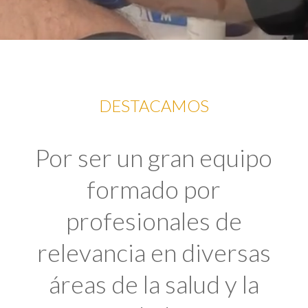
DESTACAMOS
Por ser un gran equipo
formado por
profesionales de
relevancia en diversas
áreas de la salud y la