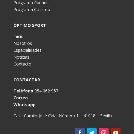
Programa Runner
Programa Ciclismo
ÓPTIMO SPORT
Inicio
Nosotros
Especialidades
Noticias
Contacto
CONTACTAR
Teléfono
954 062 957
Correo
Whatsapp
Calle Camilo José Cela, Número 1 – 41018 – Sevilla