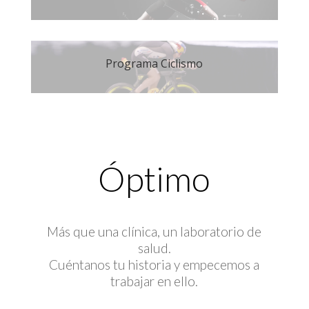
Programa Ciclismo
Óptimo
Más que una clínica, un laboratorio de
salud.
Cuéntanos tu historia y empecemos a
trabajar en ello.