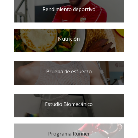
Rendimiento deportivo
Nutrición
Prueba de esfuerzo
Estudio Biomecánico
Programa Runner