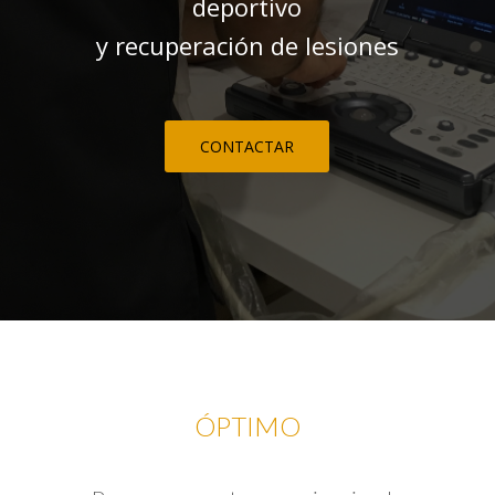
deportivo
y recuperación de lesiones
CONTACTAR
ÓPTIMO