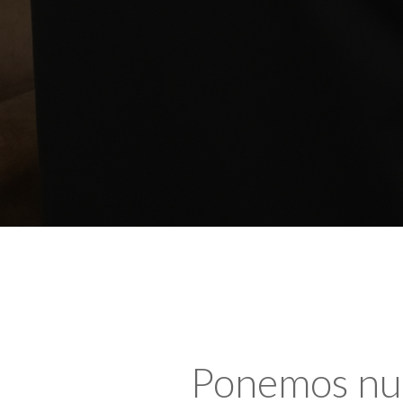
Ponemos nues