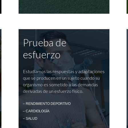
Prueba de
esfuerzo
Estudiamos las respuestas y adaptaciones
que se producen en un sujeto cuando su
organismo es sometido a las demandas
derivadas de un esfuerzo físico.
– RENDIMIENTO DEPORTIVO
– CARDIOLOGÍA
– SALUD