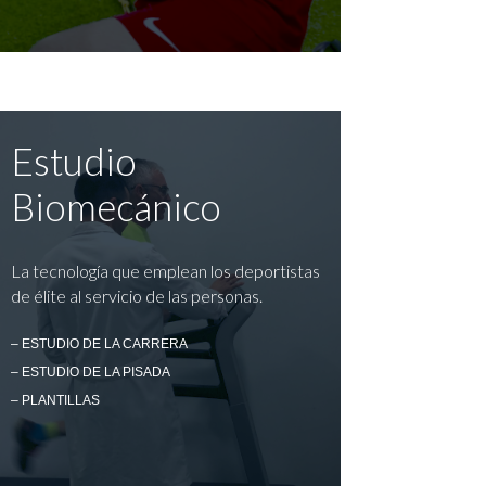
Estudio
Biomecánico
La tecnología que emplean los deportistas
de élite al servicio de las personas.
– ESTUDIO DE LA CARRERA
– ESTUDIO DE LA PISADA
– PLANTILLAS