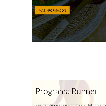
MÁS INFORMACIÓN
Programa Runner
Realizamos un análisis completo del corredo