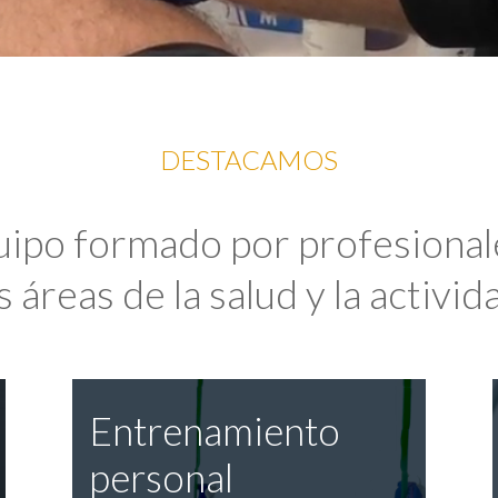
DESTACAMOS
uipo formado por profesional
 áreas de la salud y la activida
Entrenamiento
personal