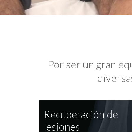
Por ser un gran eq
diversas
Recuperación de
lesiones