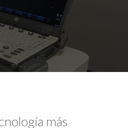
ecnología más