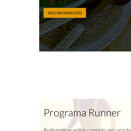
MÁS INFORMACIÓN
Programa Runner
Realizamos un análisis completo del corredo