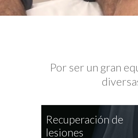
Por ser un gran eq
diversas
Recuperación de
lesiones