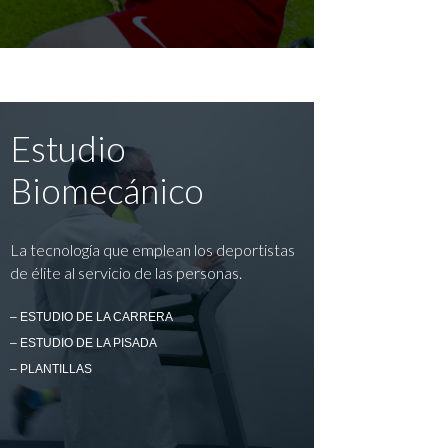
Estudio
Biomecánico
La tecnología que emplean los deportistas
de élite al servicio de las personas.
– ESTUDIO DE LA CARRERA
– ESTUDIO DE LA PISADA
– PLANTILLAS