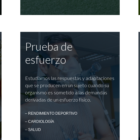
Prueba de
esfuerzo
Estudiamos las respuestas y adaptaciones
que se producen en un sujeto cuando su
organismo es sometido a las demandas
derivadas de un esfuerzo físico.
– RENDIMIENTO DEPORTIVO
– CARDIOLOGÍA
– SALUD