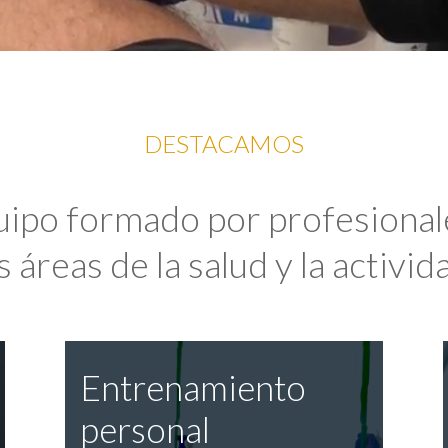
DESTACAMOS
uipo formado por profesional
 áreas de la salud y la activida
Entrenamiento
personal