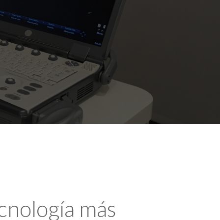
ecnología más