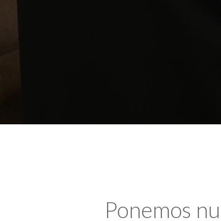
Ponemos nues