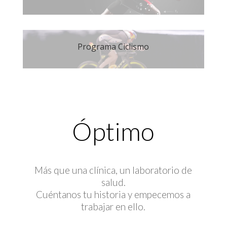
Programa Ciclismo
Óptimo
Más que una clínica, un laboratorio de
salud.
Cuéntanos tu historia y empecemos a
trabajar en ello.