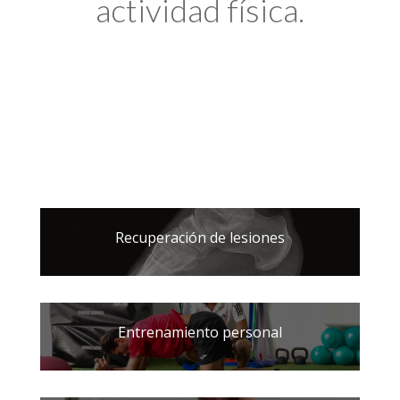
actividad física.
Recuperación de lesiones
Entrenamiento personal