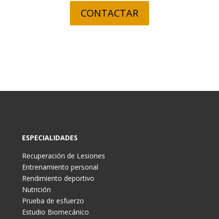
CONTACTAR
ESPECIALIDADES
Recuperación de Lesiones
Entrenamiento personal
Rendimiento deportivo
Nutrición
Prueba de esfuerzo
Estudio Biomecánico