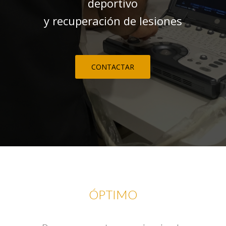
deportivo
y recuperación de lesiones
CONTACTAR
ÓPTIMO