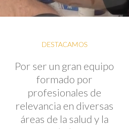
DESTACAMOS
Por ser un gran equipo
formado por
profesionales de
relevancia en diversas
áreas de la salud y la