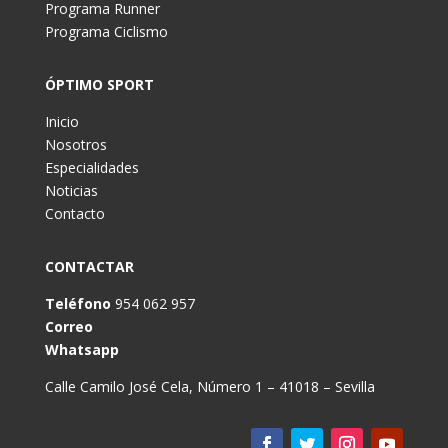
Programa Runner
Programa Ciclismo
ÓPTIMO SPORT
Inicio
Nosotros
Especialidades
Noticias
Contacto
CONTACTAR
Teléfono
954 062 957
Correo
Whatsapp
Calle Camilo José Cela, Número 1 – 41018 – Sevilla