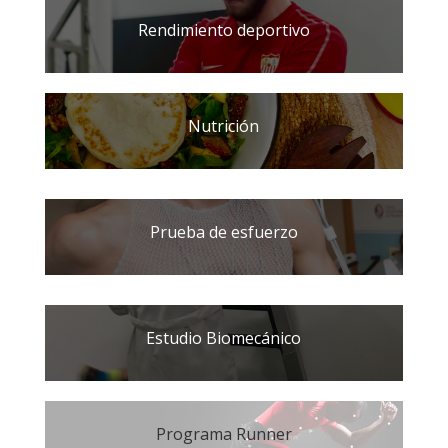
Rendimiento deportivo
Nutrición
Prueba de esfuerzo
Estudio Biomecánico
Programa Runner